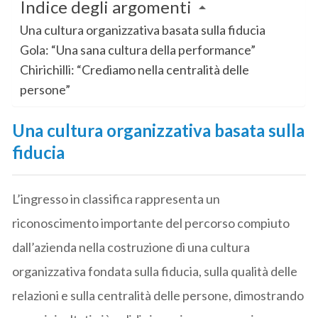
Indice degli argomenti
Una cultura organizzativa basata sulla fiducia
Gola: “Una sana cultura della performance”
Chirichilli: “Crediamo nella centralità delle
persone”
Una cultura organizzativa basata sulla
fiducia
L’ingresso in classifica rappresenta un
riconoscimento importante del percorso compiuto
dall’azienda nella costruzione di una cultura
organizzativa fondata sulla fiducia, sulla qualità delle
relazioni e sulla centralità delle persone, dimostrando