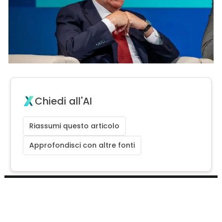
Chiedi all'AI
Riassumi questo articolo
Approfondisci con altre fonti