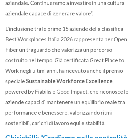
aziendale. Continueremo a investire in una cultura
aziendale capace di generare valore”.
L’inclusione tra le prime 15 aziende della classifica
Best Workplaces Italia 2026 rappresenta per Open
Fiber un traguardo che valorizza un percorso
costruito nel tempo. Già certificata Great Place to
Work negli ultimi anni, ha ricevuto anche il premio
speciale
Sustainable Workforce Excellence
,
powered by Fiabilis e Good Impact, che riconosce le
aziende capaci di mantenere un equilibrio reale tra
performance e benessere, valorizzando ritmi
sostenibili, carichi di lavoro equi e stabilità.
Chirichilli: “Crediamo nella centralità