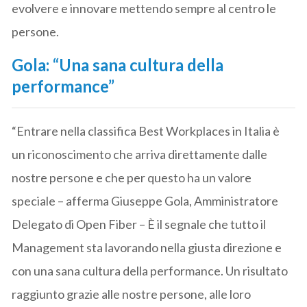
evolvere e innovare mettendo sempre al centro le
persone.
Gola: “Una sana cultura della
performance”
“Entrare nella classifica Best Workplaces in Italia è
un riconoscimento che arriva direttamente dalle
nostre persone e che per questo ha un valore
speciale – afferma Giuseppe Gola, Amministratore
Delegato di Open Fiber – È il segnale che tutto il
Management sta lavorando nella giusta direzione e
con una sana cultura della performance. Un risultato
raggiunto grazie alle nostre persone, alle loro