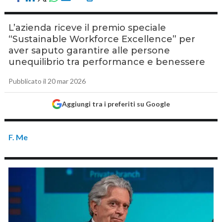
L’azienda riceve il premio speciale
“Sustainable Workforce Excellence” per
aver saputo garantire alle persone
unequilibrio tra performance e benessere
Pubblicato il 20 mar 2026
Aggiungi tra i preferiti su Google
F. Me