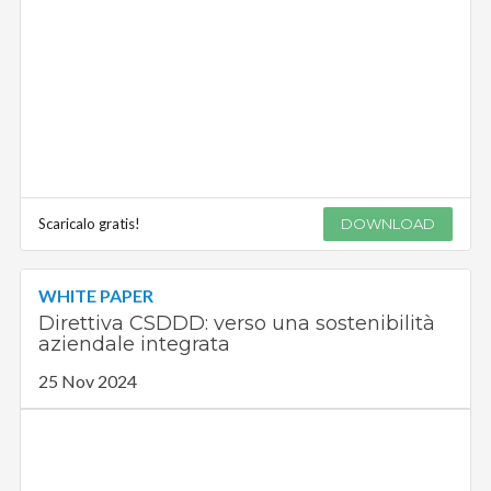
Scaricalo gratis!
DOWNLOAD
WHITE PAPER
Direttiva CSDDD: verso una sostenibilità
aziendale integrata
25 Nov 2024