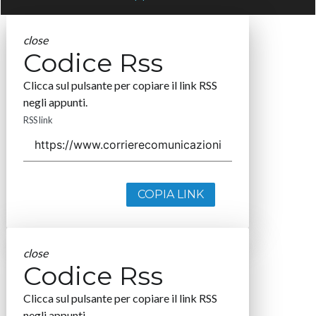
close
Codice Rss
Clicca sul pulsante per copiare il link RSS
negli appunti.
RSS link
COPIA LINK
close
Codice Rss
Clicca sul pulsante per copiare il link RSS
negli appunti.