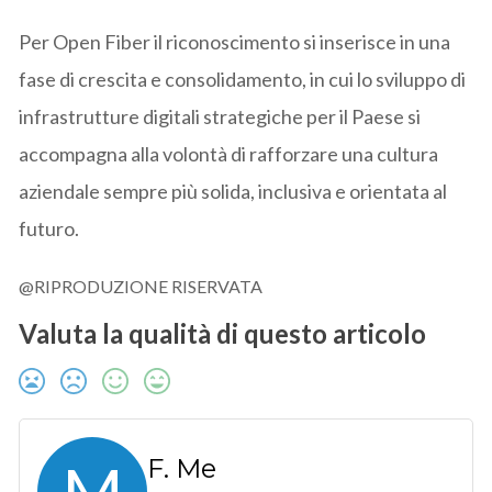
Per Open Fiber il riconoscimento si inserisce in una
fase di crescita e consolidamento, in cui lo sviluppo di
infrastrutture digitali strategiche per il Paese si
accompagna alla volontà di rafforzare una cultura
aziendale sempre più solida, inclusiva e orientata al
futuro.
@RIPRODUZIONE RISERVATA
Valuta la qualità di questo articolo
F. Me