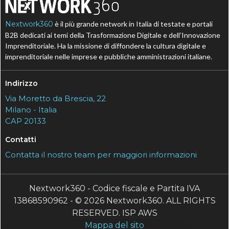
Nextwork360
è il più grande network in Italia di testate e portali
B2B dedicati ai temi della Trasformazione Digitale e dell’Innovazione
Imprenditoriale. Ha la missione di diffondere la cultura digitale e
imprenditoriale nelle imprese e pubbliche amministrazioni italiane.
Indirizzo
Via Moretto da Brescia, 22
Milano - Italia
CAP 20133
Contatti
Contatta il nostro team per maggiori informazioni
Nextwork360 - Codice fiscale e Partita IVA
13868590962 - © 2026 Nextwork360. ALL RIGHTS
RESERVED. ISP AWS
Mappa del sito