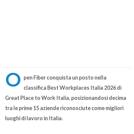
O
pen Fiber conquista un posto nella
classifica Best Workplaces Italia 2026 di
Great Place to Work Italia, posizionandosi decima
tra le prime 15 aziende riconosciute come migliori
luoghi di lavoro in Italia.