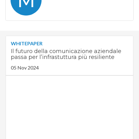
M
WHITEPAPER
Il futuro della comunicazione aziendale
passa per l’infrastuttura più resiliente
05 Nov 2024