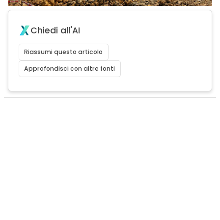
Chiedi all'AI
Riassumi questo articolo
Approfondisci con altre fonti