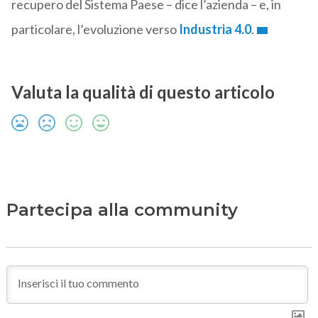
recupero del Sistema Paese – dice l’azienda – e, in
particolare, l’evoluzione verso
Industria 4.0
.
Valuta la qualità di questo articolo
Partecipa alla community