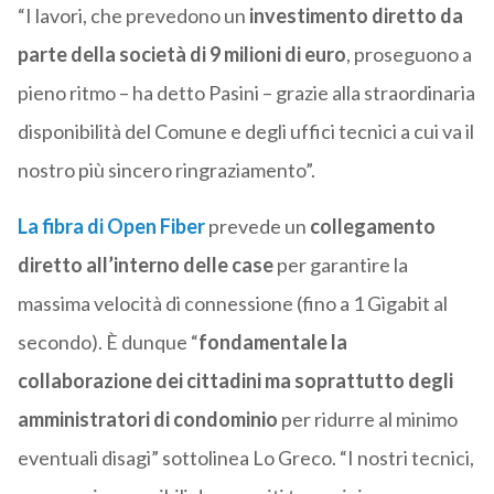
“I lavori, che prevedono un
investimento diretto da
parte della società di 9 milioni di euro
, proseguono a
pieno ritmo – ha detto Pasini – grazie alla straordinaria
disponibilità del Comune e degli uffici tecnici a cui va il
nostro più sincero ringraziamento”.
La fibra di Open Fiber
prevede un
collegamento
diretto all’interno delle case
per garantire la
massima velocità di connessione (fino a 1 Gigabit al
secondo). È dunque “
fondamentale la
collaborazione dei cittadini ma soprattutto degli
amministratori di condominio
per ridurre al minimo
eventuali disagi” sottolinea Lo Greco. “I nostri tecnici,