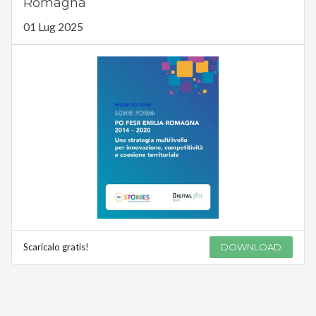
Romagna
01 Lug 2025
Scaricalo gratis!
DOWNLOAD