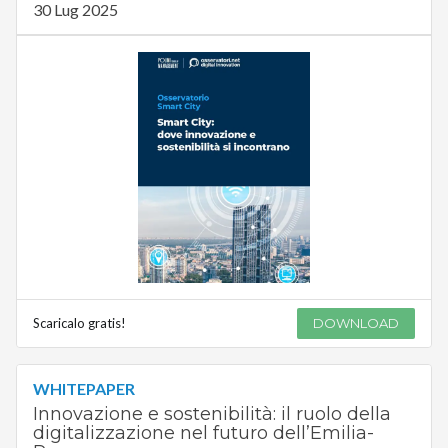
30 Lug 2025
Scaricalo gratis!
DOWNLOAD
WHITEPAPER
Innovazione e sostenibilità: il ruolo della
digitalizzazione nel futuro dell’Emilia-