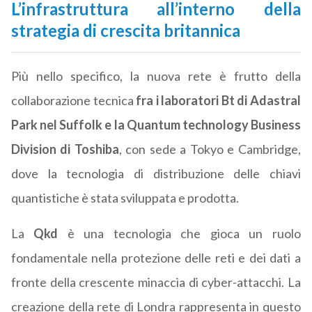
L’infrastruttura all’interno della
strategia di crescita britannica
Più nello specifico, la nuova rete è frutto della
collaborazione tecnica
fra i laboratori Bt di Adastral
Park nel Suffolk e la Quantum technology Business
Division di Toshiba
, con sede a Tokyo e Cambridge,
dove la tecnologia di distribuzione delle chiavi
quantistiche è stata sviluppata e prodotta.
La
Qkd
è una tecnologia che gioca un ruolo
fondamentale nella protezione delle reti e dei dati a
fronte della crescente minaccia di cyber-attacchi. La
creazione della rete di Londra rappresenta in questo