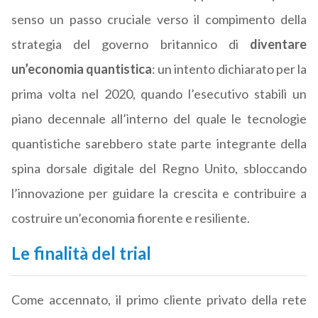
senso un passo cruciale verso il compimento della
strategia del governo britannico di
diventare
un’economia quantistica
: un intento dichiarato per la
prima volta nel 2020, quando l’esecutivo stabilì un
piano decennale all’interno del quale le tecnologie
quantistiche sarebbero state parte integrante della
spina dorsale digitale del Regno Unito, sbloccando
l’innovazione per guidare la crescita e contribuire a
costruire un’economia fiorente e resiliente.
Le finalità del trial
Come accennato, il primo cliente privato della rete