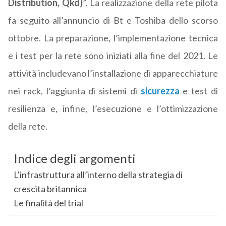
Distribution, Qkd)
”. La realizzazione della rete pilota
fa seguito all’annuncio di Bt e Toshiba dello scorso
ottobre. La preparazione, l’implementazione tecnica
e i test per la rete sono iniziati alla fine del 2021. Le
attività includevano l’installazione di apparecchiature
nei rack, l’aggiunta di sistemi di
sicurezza
e test di
resilienza e, infine, l’esecuzione e l’ottimizzazione
della rete.
Indice degli argomenti
L’infrastruttura all’interno della strategia di
crescita britannica
Le finalità del trial