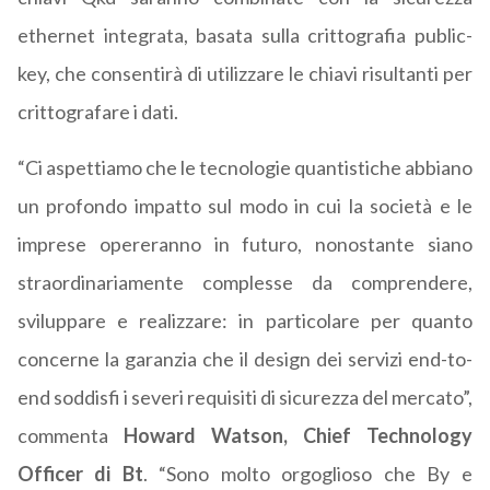
ethernet integrata, basata sulla crittografia public-
key, che consentirà di utilizzare le chiavi risultanti per
crittografare i dati.
“Ci aspettiamo che le tecnologie quantistiche abbiano
un profondo impatto sul modo in cui la società e le
imprese opereranno in futuro, nonostante siano
straordinariamente complesse da comprendere,
sviluppare e realizzare: in particolare per quanto
concerne la garanzia che il design dei servizi end-to-
end soddisfi i severi requisiti di sicurezza del mercato”,
commenta
Howard Watson, Chief Technology
Officer di Bt
. “Sono molto orgoglioso che By e