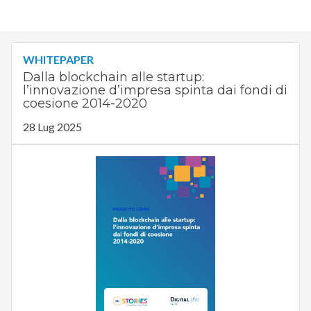
WHITEPAPER
Dalla blockchain alle startup:
l’innovazione d’impresa spinta dai fondi di
coesione 2014-2020
28 Lug 2025