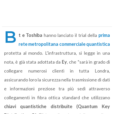
B
t e Toshiba
hanno lanciato il trial della
prima
rete metropolitana commerciale quantistica
protetta al mondo. L’infrastruttura, si legge in una
nota, è già stata adottata da
Ey
, che “sarà in grado di
collegare numerosi clienti in tutta Londra,
assicurando loro la sicurezza nella trasmissione di dati
e informazioni preziose tra più sedi attraverso
collegamenti in fibra ottica standard che utilizzano
chiavi quantistiche distribuite (Quantum Key