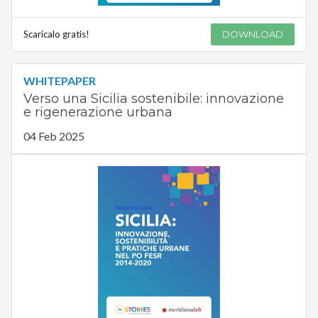
Scaricalo gratis!
DOWNLOAD
WHITEPAPER
Verso una Sicilia sostenibile: innovazione
e rigenerazione urbana
04 Feb 2025