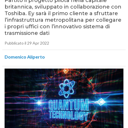
Partito il progetto pilota nella capitale
britannica, sviluppato in collaborazione con
Toshiba. Ey sarà il primo cliente a sfruttare
l’infrastruttura metropolitana per collegare
i propri uffici con l’innovativo sistema di
trasmissione dati
Pubblicato il 29 Apr 2022
Domenico Aliperto