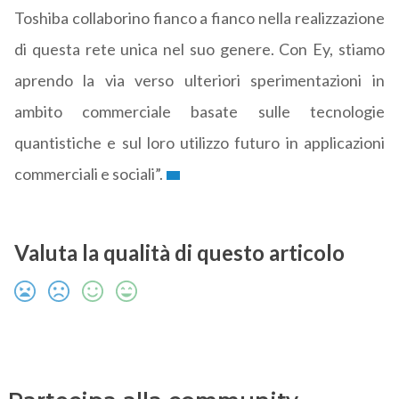
Toshiba collaborino fianco a fianco nella realizzazione
di questa rete unica nel suo genere. Con Ey, stiamo
aprendo la via verso ulteriori sperimentazioni in
ambito commerciale basate sulle tecnologie
quantistiche e sul loro utilizzo futuro in applicazioni
commerciali e sociali”.
Valuta la qualità di questo articolo