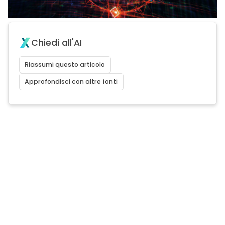
Chiedi all'AI
Riassumi questo articolo
Approfondisci con altre fonti