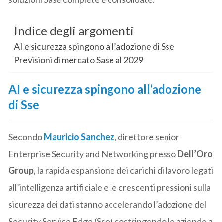
Indice degli argomenti
AI e sicurezza spingono all’adozione di Sse
Previsioni di mercato Sase al 2029
AI e sicurezza spingono all’adozione
di Sse
Secondo
Mauricio Sanchez
, direttore senior
Enterprise Security and Networking presso
Dell’Oro
Group
, la rapida espansione dei carichi di lavoro legati
all’intelligenza artificiale e le crescenti pressioni sulla
sicurezza dei dati stanno accelerando l’adozione del
Security Service Edge (Sse) costringendo le aziende a