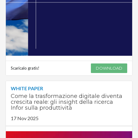
Scaricalo gratis!
DOWNLOAD
WHITE PAPER
Come la trasformazione digitale diventa
crescita reale: gli insight della ricerca
Infor sulla produttività
17 Nov 2025