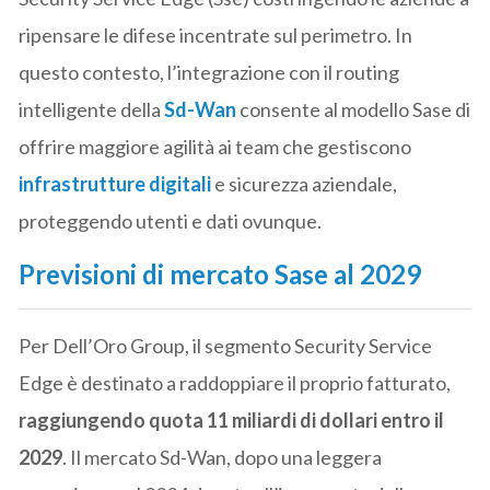
ripensare le difese incentrate sul perimetro. In
questo contesto, l’integrazione con il routing
intelligente della
Sd-Wan
consente al modello Sase di
offrire maggiore agilità ai team che gestiscono
infrastrutture digitali
e sicurezza aziendale,
proteggendo utenti e dati ovunque.
Previsioni di mercato Sase al 2029
Per Dell’Oro Group, il segmento Security Service
Edge è destinato a raddoppiare il proprio fatturato,
raggiungendo quota 11 miliardi di dollari entro il
2029
. Il mercato Sd-Wan, dopo una leggera