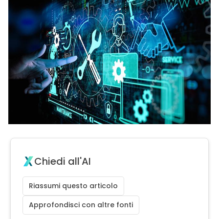
Chiedi all'AI
Riassumi questo articolo
Approfondisci con altre fonti