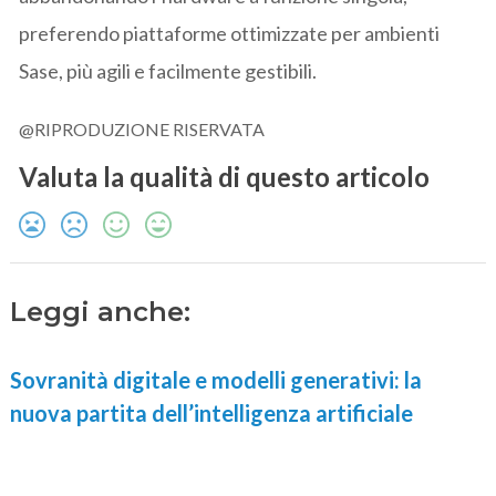
preferendo piattaforme ottimizzate per ambienti
Sase, più agili e facilmente gestibili.
@RIPRODUZIONE RISERVATA
Valuta la qualità di questo articolo
Leggi anche:
Sovranità digitale e modelli generativi: la
nuova partita dell’intelligenza artificiale