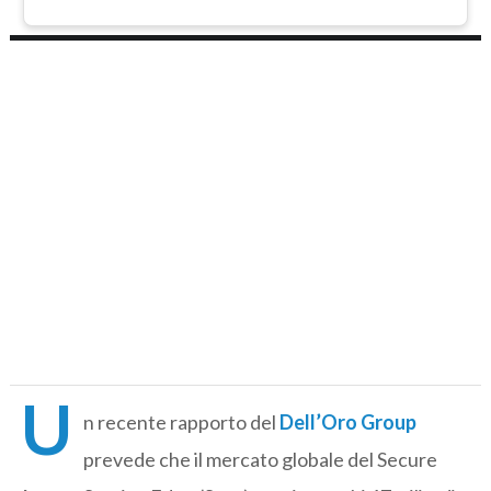
U
n recente rapporto del
Dell’Oro Group
prevede che il mercato globale del Secure