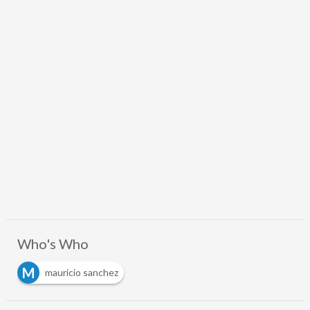
Who's Who
M
mauricio sanchez