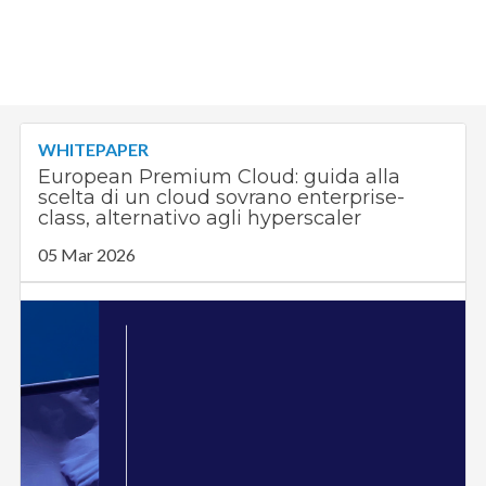
WHITEPAPER
European Premium Cloud: guida alla
scelta di un cloud sovrano enterprise-
class, alternativo agli hyperscaler
05 Mar 2026