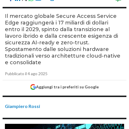
Il mercato globale Secure Access Service
Edge raggiungerà i 17 miliardi di dollari
entro il 2029, spinto dalla transizione al
lavoro ibrido e dalla crescente esigenza di
sicurezza AI-ready e zero-trust.
Spostamento dalle soluzioni hardware
tradizionali verso architetture cloud-native
e consolidate
Pubblicato il 4 ago 2025
Aggiungi tra i preferiti su Google
Giampiero Rossi