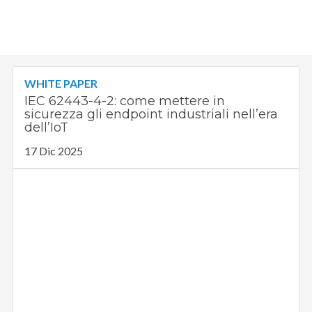
WHITE PAPER
IEC 62443-4-2: come mettere in
sicurezza gli endpoint industriali nell’era
dell’IoT
17 Dic 2025