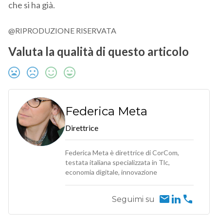
che si ha già.
@RIPRODUZIONE RISERVATA
Valuta la qualità di questo articolo
Federica Meta
Direttrice
Federica Meta è direttrice di CorCom,
testata italiana specializzata in Tlc,
economia digitale, innovazione
Seguimi su