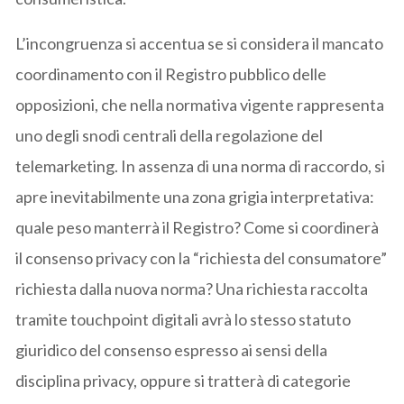
L’incongruenza si accentua se si considera il mancato
coordinamento con il Registro pubblico delle
opposizioni, che nella normativa vigente rappresenta
uno degli snodi centrali della regolazione del
telemarketing. In assenza di una norma di raccordo, si
apre inevitabilmente una zona grigia interpretativa:
quale peso manterrà il Registro? Come si coordinerà
il consenso privacy con la “richiesta del consumatore”
richiesta dalla nuova norma? Una richiesta raccolta
tramite touchpoint digitali avrà lo stesso statuto
giuridico del consenso espresso ai sensi della
disciplina privacy, oppure si tratterà di categorie