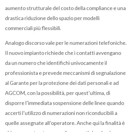
aumento strutturale del costo della compliance e una
drastica riduzione dello spazio per modelli
commerciali più flessibili.
Analogo discorso vale per le numerazioni telefoniche.
Il nuovo impianto richiede che i contatti avvengano
da un numero che identifichi univocamente il
professionista e prevede meccanismi di segnalazione
al Garante per la protezione dei dati personali e ad
AGCOM, con la possibilità, per quest’ultima, di
disporre l’immediata sospensione delle linee quando
accerti l’utilizzo di numerazioni non riconducibili a
quelle assegnate all’operatore. Anche qui la finalità è