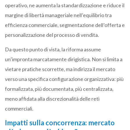
operativo, ne aumenta la standardizzazione e riduce il
margine di libertà manageriale nell’equilibrio tra
efficienza commerciale, segmentazione dell’offerta e
personalizzazione del processo di vendita.
Da questo punto di vista, la riforma assume
un’impronta marcatamente dirigistica. Non si limita a
vietare pratiche scorrette, ma indirizza il mercato
verso una specifica configurazione organizzativa: più
formalizzata, più documentata, più centralizzata,
meno affidata alla discrezionalità delle reti
commerciali.
Impatti sulla concorrenza: mercato