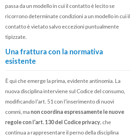
passa da un modello in cui il contatto è lecito se
ricorrono determinate condizioni a un modello in cui il
contatto è vietato salvo eccezioni puntualmente
tipizzate.
Una frattura con la normativa
esistente
È qui che emerge la prima, evidente antinomia. La
nuova disciplina interviene sul Codice del consumo,
modificando l’art. 51 con l’inserimento di nuovi
commi, ma
non coordina espressamente le nuove
regole con l’art. 130 del Codice privacy
, che
continua a rappresentare il perno della disciplina