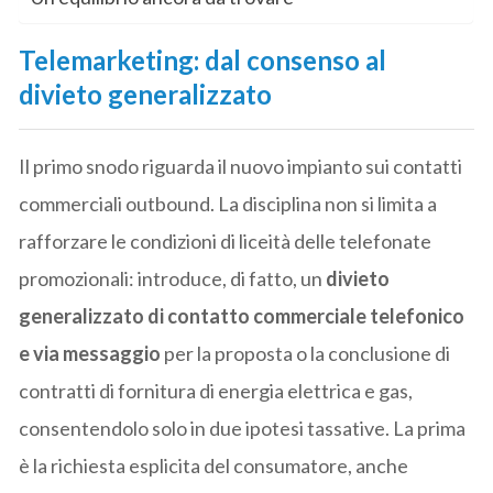
Telemarketing: dal consenso al
divieto generalizzato
Il primo snodo riguarda il nuovo impianto sui contatti
commerciali outbound. La disciplina non si limita a
rafforzare le condizioni di liceità delle telefonate
promozionali: introduce, di fatto, un
divieto
generalizzato di contatto commerciale telefonico
e via messaggio
per la proposta o la conclusione di
contratti di fornitura di energia elettrica e gas,
consentendolo solo in due ipotesi tassative. La prima
è la richiesta esplicita del consumatore, anche