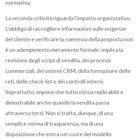
normativa.
La seconda criticità riguarda l’impatto organizzativo.
L’obbligo di raccogliere informazioni sulle esigenze
del cliente e verificare la coerenza della proposta non
è un adempimento meramente formale: implica la
revisione degli script di vendita, dei processi
commerciali, dei sistemi CRM, della formazione delle
reti, delle check-list e dei controlli interni.
Soprattutto, impone che tutto ciò sia replicabile e
dimostrabile anche quando la vendita passa
attraverso terzi. Non si tratta, dunque, di una
semplice norma di trasparenza, ma di una
disposizione che entra nel cuore del modello