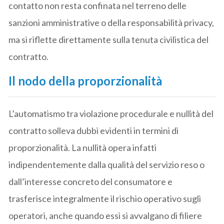
contatto non resta confinata nel terreno delle
sanzioni amministrative o della responsabilità privacy,
ma si riflette direttamente sulla tenuta civilistica del
contratto.
Il nodo della proporzionalità
L’automatismo tra violazione procedurale e nullità del
contratto solleva dubbi evidenti in termini di
proporzionalità. La nullità opera infatti
indipendentemente dalla qualità del servizio reso o
dall’interesse concreto del consumatore e
trasferisce integralmente il rischio operativo sugli
operatori, anche quando essi si avvalgano di filiere