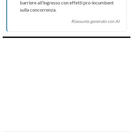
barriere all’ingresso con effetti pro‑incumbent
sulla concorrenza.
Riassunto generato con AI