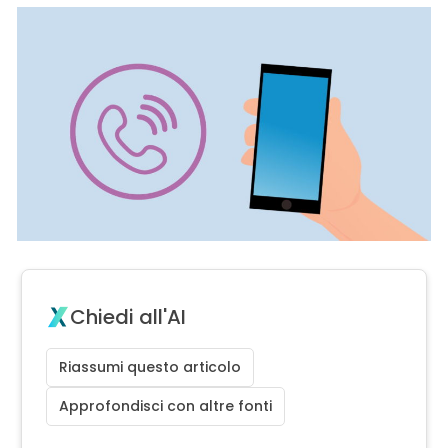
Chiedi all'AI
Riassumi questo articolo
Approfondisci con altre fonti