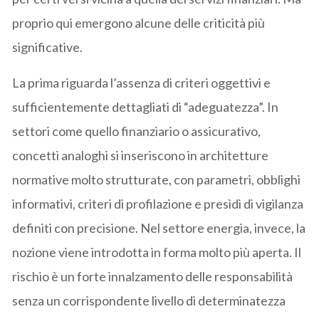
proprio qui emergono alcune delle criticità più
significative.
La prima riguarda l’assenza di criteri oggettivi e
sufficientemente dettagliati di “adeguatezza”. In
settori come quello finanziario o assicurativo,
concetti analoghi si inseriscono in architetture
normative molto strutturate, con parametri, obblighi
informativi, criteri di profilazione e presìdi di vigilanza
definiti con precisione. Nel settore energia, invece, la
nozione viene introdotta in forma molto più aperta. Il
rischio è un forte innalzamento delle responsabilità
senza un corrispondente livello di determinatezza