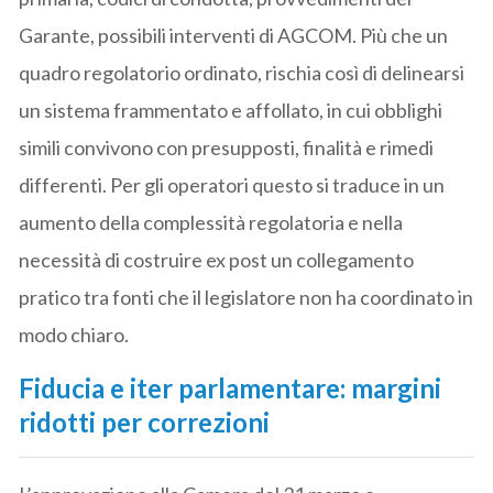
Garante, possibili interventi di AGCOM. Più che un
quadro regolatorio ordinato, rischia così di delinearsi
un sistema frammentato e affollato, in cui obblighi
simili convivono con presupposti, finalità e rimedi
differenti. Per gli operatori questo si traduce in un
aumento della complessità regolatoria e nella
necessità di costruire ex post un collegamento
pratico tra fonti che il legislatore non ha coordinato in
modo chiaro.
Fiducia e iter parlamentare: margini
ridotti per correzioni