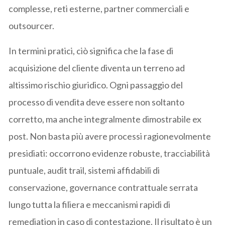
complesse, reti esterne, partner commerciali e
outsourcer.
In termini pratici, ciò significa che la fase di
acquisizione del cliente diventa un terreno ad
altissimo rischio giuridico. Ogni passaggio del
processo di vendita deve essere non soltanto
corretto, ma anche integralmente dimostrabile ex
post. Non basta più avere processi ragionevolmente
presidiati: occorrono evidenze robuste, tracciabilità
puntuale, audit trail, sistemi affidabili di
conservazione, governance contrattuale serrata
lungo tutta la filiera e meccanismi rapidi di
remediation in caso di contestazione. Il risultato è un