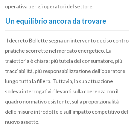
operativa per gli operatori del settore.
Un equilibrio ancora da trovare
Il decreto Bollette segna un intervento deciso contro
pratiche scorrette nel mercato energetico. La
traiettoria è chiara: più tutela del consumatore, più
tracciabilità, più responsabilizzazione dell’operatore
lungo tutta la filiera. Tuttavia, la sua attuazione
solleva interrogativi rilevanti sulla coerenza con il
quadro normativo esistente, sulla proporzionalità
delle misure introdotte e sull’impatto competitivo del
nuovo assetto.