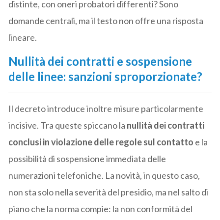
distinte, con oneri probatori differenti? Sono
domande centrali, ma il testo non offre una risposta
lineare.
Nullità dei contratti e sospensione
delle linee: sanzioni sproporzionate?
Il decreto introduce inoltre misure particolarmente
incisive. Tra queste spiccano la
nullità dei contratti
conclusi in violazione delle regole sul contatto
e la
possibilità di sospensione immediata delle
numerazioni telefoniche. La novità, in questo caso,
non sta solo nella severità del presidio, ma nel salto di
piano che la norma compie: la non conformità del