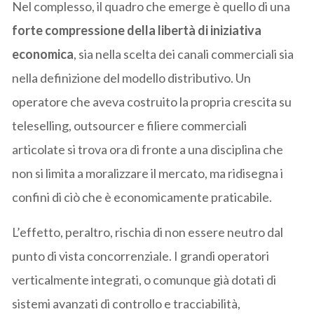
Nel complesso, il quadro che emerge è quello di una
forte compressione della libertà di iniziativa
economica
, sia nella scelta dei canali commerciali sia
nella definizione del modello distributivo. Un
operatore che aveva costruito la propria crescita su
teleselling, outsourcer e filiere commerciali
articolate si trova ora di fronte a una disciplina che
non si limita a moralizzare il mercato, ma ridisegna i
confini di ciò che è economicamente praticabile.
L’effetto, peraltro, rischia di non essere neutro dal
punto di vista concorrenziale. I grandi operatori
verticalmente integrati, o comunque già dotati di
sistemi avanzati di controllo e tracciabilità,