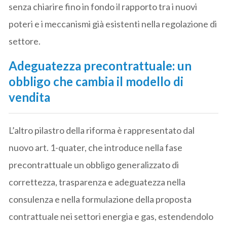
senza chiarire fino in fondo il rapporto tra i nuovi
poteri e i meccanismi già esistenti nella regolazione di
settore.
Adeguatezza precontrattuale: un
obbligo che cambia il modello di
vendita
L’altro pilastro della riforma è rappresentato dal
nuovo art. 1-quater, che introduce nella fase
precontrattuale un obbligo generalizzato di
correttezza, trasparenza e adeguatezza nella
consulenza e nella formulazione della proposta
contrattuale nei settori energia e gas, estendendolo