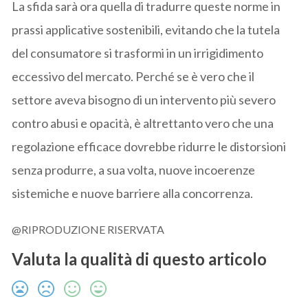
La sfida sarà ora quella di tradurre queste norme in
prassi applicative sostenibili, evitando che la tutela
del consumatore si trasformi in un irrigidimento
eccessivo del mercato. Perché se è vero che il
settore aveva bisogno di un intervento più severo
contro abusi e opacità, è altrettanto vero che una
regolazione efficace dovrebbe ridurre le distorsioni
senza produrre, a sua volta, nuove incoerenze
sistemiche e nuove barriere alla concorrenza.
@RIPRODUZIONE RISERVATA
Valuta la qualità di questo articolo