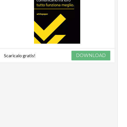
Scaricalo gratis!
DOWNLOAD