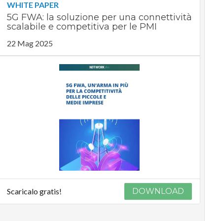
WHITE PAPER
5G FWA: la soluzione per una connettività
scalabile e competitiva per le PMI
22 Mag 2025
Scaricalo gratis!
DOWNLOAD