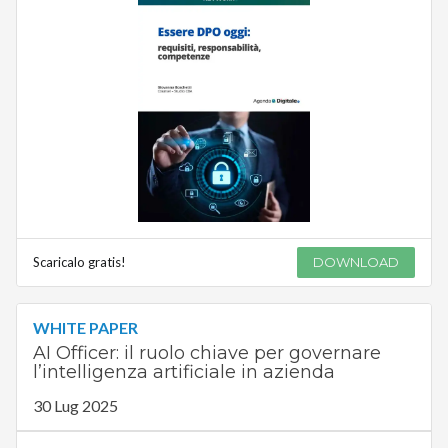
Scaricalo gratis!
DOWNLOAD
WHITE PAPER
AI Officer: il ruolo chiave per governare
l’intelligenza artificiale in azienda
30 Lug 2025