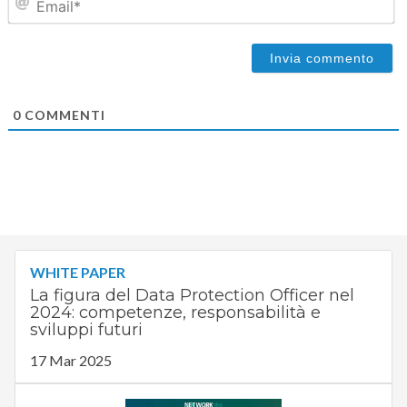
0
COMMENTI
WHITE PAPER
La figura del Data Protection Officer nel
2024: competenze, responsabilità e
sviluppi futuri
17 Mar 2025