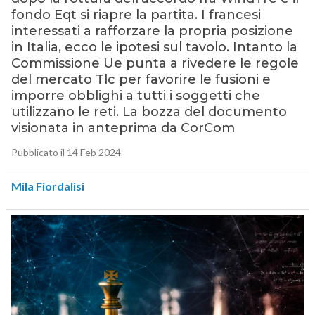
fondo Eqt si riapre la partita. I francesi
interessati a rafforzare la propria posizione
in Italia, ecco le ipotesi sul tavolo. Intanto la
Commissione Ue punta a rivedere le regole
del mercato Tlc per favorire le fusioni e
imporre obblighi a tutti i soggetti che
utilizzano le reti. La bozza del documento
visionata in anteprima da CorCom
Pubblicato il 14 Feb 2024
Mila Fiordalisi