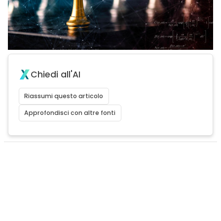
Chiedi all'AI
Riassumi questo articolo
Approfondisci con altre fonti