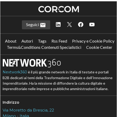
Seguici
About
Autori
Tags
Rss Feed
Privacy e Cookie Policy
Terms&Conditions Contenuti Specialistici
Cookie Center
Nextwork360
è il più grande network in Italia di testate e portali
B2B dedicati ai temi della Trasformazione Digitale e dell’Innovazione
Imprenditoriale. Ha la missione di diffondere la cultura digitale e
imprenditoriale nelle imprese e pubbliche amministrazioni italiane.
Indirizzo
Via Moretto da Brescia, 22
Milano - Italia