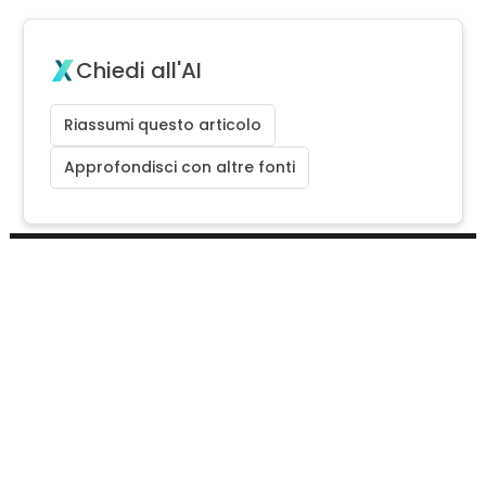
Chiedi all'AI
Riassumi questo articolo
Approfondisci con altre fonti