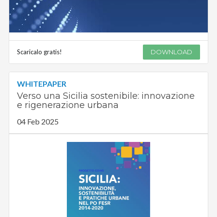
Scaricalo gratis!
DOWNLOAD
WHITEPAPER
Verso una Sicilia sostenibile: innovazione
e rigenerazione urbana
04 Feb 2025