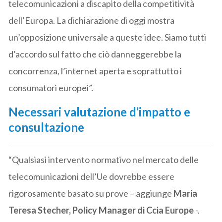
telecomunicazioni a discapito della competitività
dell’Europa. La dichiarazione di oggi mostra
un’opposizione universale a queste idee. Siamo tutti
d’accordo sul fatto che ciò danneggerebbe la
concorrenza, l’internet aperta e soprattutto i
consumatori europei”.
Necessari valutazione d’impatto e
consultazione
“Qualsiasi intervento normativo nel mercato delle
telecomunicazioni dell’Ue dovrebbe essere
rigorosamente basato su prove – aggiunge
Maria
Teresa Stecher, Policy Manager di Ccia Europe
-.