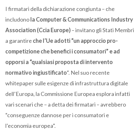
I firmatari della dichiarazione congiunta – che
includono
la Computer & Communications Industry
Association (Ccia Europe)
– invitano gli Stati Membri
a garantire
che l’Ue adotti “un approccio pro-
competizione che benefici i consumatori” e ad
opporsi a “qualsiasi proposta di intervento
normativo ingiustificato
“. Nel suo recente
whitepaper sulle esigenze di infrastruttura digitale
dell’Europa, la Commissione Europea esplora infatti
vari scenari che – a detta dei firmatari – avrebbero
“conseguenze dannose per i consumatori e
l’economia europea”.