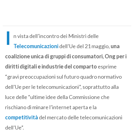
I
n vista dell’incontro dei Ministri delle
Telecomunicazioni
dell’Ue del 21 maggio,
una
coalizione unica di gruppi di consumatori, Ong per i
diritti digitali e industrie
del comparto
esprime
“gravi preoccupazioni sul futuro quadro normativo
dell’Ue per le telecomunicazioni”, soprattutto alla
luce delle “ultime idee della Commissione che
rischiano di minare l’internet aperta e la
competitività
del mercato delle telecomunicazioni
dell’Ue”.