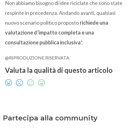
Non abbiamo bisogno di idee riciclate che sono state
respinte in precedenza. Andando avanti, qualsiasi
nuovo scenario politico proposto
richiede una
valutazione d’impatto completa e una
consultazione pubblica inclusiva
“.
@RIPRODUZIONE RISERVATA
Valuta la qualità di questo articolo
Partecipa alla community