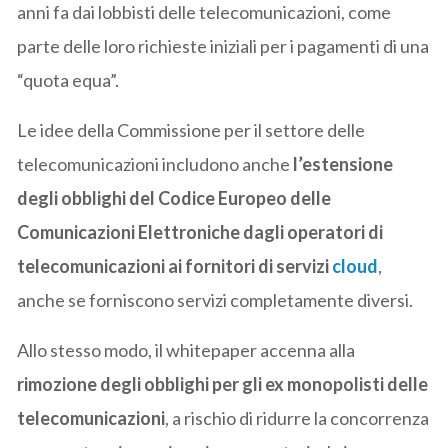
anni fa dai lobbisti delle telecomunicazioni, come
parte delle loro richieste iniziali per i pagamenti di una
“quota equa”.
Le idee della Commissione per il settore delle
telecomunicazioni includono anche
l’estensione
degli obblighi del Codice Europeo delle
Comunicazioni Elettroniche dagli operatori di
telecomunicazioni ai fornitori di servizi
cloud
,
anche se forniscono servizi completamente diversi.
Allo stesso modo, il whitepaper accenna alla
rimozione degli obblighi per gli ex monopolisti delle
telecomunicazioni
, a rischio di ridurre la concorrenza