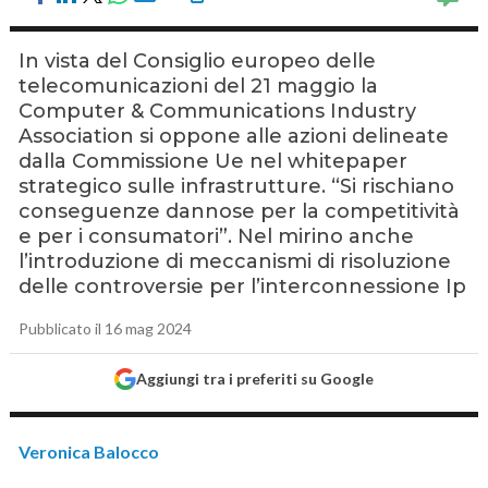
In vista del Consiglio europeo delle
telecomunicazioni del 21 maggio la
Computer & Communications Industry
Association si oppone alle azioni delineate
dalla Commissione Ue nel whitepaper
strategico sulle infrastrutture. “Si rischiano
conseguenze dannose per la competitività
e per i consumatori”. Nel mirino anche
l’introduzione di meccanismi di risoluzione
delle controversie per l’interconnessione Ip
Pubblicato il 16 mag 2024
Aggiungi tra i preferiti su Google
Veronica Balocco