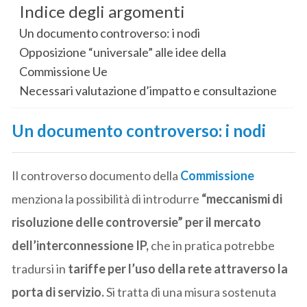
Indice degli argomenti
Un documento controverso: i nodi
Opposizione “universale” alle idee della
Commissione Ue
Necessari valutazione d’impatto e consultazione
Un documento controverso: i nodi
Il controverso documento della
Commissione
menziona la possibilità di introdurre
“meccanismi di
risoluzione delle controversie” per il mercato
dell’interconnessione IP,
che in pratica potrebbe
tradursi in
tariffe per l’uso della rete attraverso la
porta di servizio.
Si tratta di una misura sostenuta