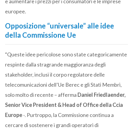
e aumentare i prezzi per i consumatori e le imprese
europee.
Opposizione “universale” alle idee
della Commissione Ue
“Queste idee pericolose sono state categoricamente
respinte dalla stragrande maggioranza degli
stakeholder, inclusi il corpo regolatore delle
telecomunicazioni dell’Ue Berec e gli Stati Membri,
solo molto di recente – afferma
Daniel Friedlaender,
Senior Vice President & Head of Office della Ccia
Europe
-. Purtroppo, la Commissione continua a
cercare di sostenere i grandi operatori di