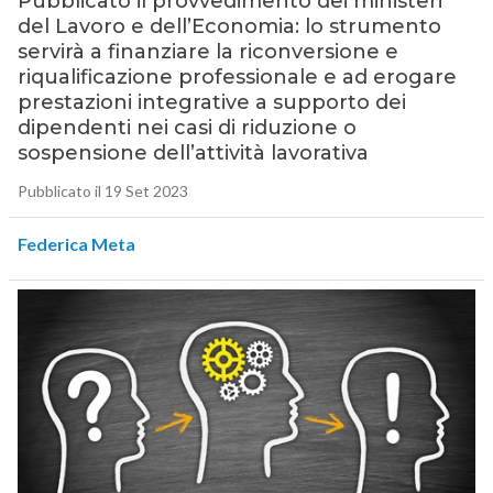
Pubblicato il provvedimento dei ministeri
del Lavoro e dell’Economia: lo strumento
servirà a finanziare la riconversione e
riqualificazione professionale e ad erogare
prestazioni integrative a supporto dei
dipendenti nei casi di riduzione o
sospensione dell’attività lavorativa
Pubblicato il 19 Set 2023
Federica Meta