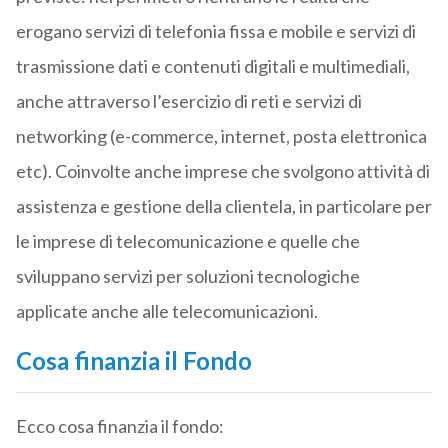
erogano servizi di telefonia fissa e mobile e servizi di
trasmissione dati e contenuti digitali e multimediali,
anche attraverso l’esercizio di reti e servizi di
networking (e-commerce, internet, posta elettronica
etc). Coinvolte anche imprese che svolgono attività di
assistenza e gestione della clientela, in particolare per
le imprese di telecomunicazione e quelle che
sviluppano servizi per soluzioni tecnologiche
applicate anche alle telecomunicazioni.
Cosa finanzia il Fondo
Ecco cosa finanzia il fondo: