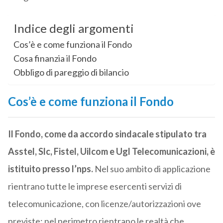
Indice degli argomenti
Cos’è e come funziona il Fondo
Cosa finanzia il Fondo
Obbligo di pareggio di bilancio
Cos’è e come funziona il Fondo
Il Fondo, come da accordo sindacale stipulato tra
Asstel, Slc, Fistel, Uilcom e Ugl Telecomunicazioni, è
istituito presso l’nps.
Nel suo ambito di applicazione
rientrano tutte le imprese esercenti servizi di
telecomunicazione, con licenze/autorizzazioni ove
previste: nel perimetro rientrano le realtà che