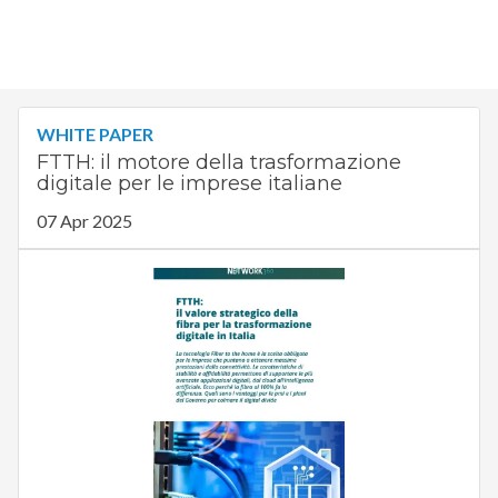
WHITE PAPER
FTTH: il motore della trasformazione
digitale per le imprese italiane
07 Apr 2025