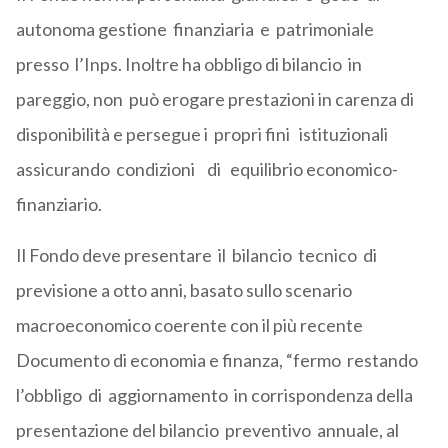
autonoma gestione finanziaria e patrimoniale
presso l’Inps. Inoltre ha obbligo di bilancio in
pareggio, non può erogare prestazioni in carenza di
disponibilità e persegue i propri fini istituzionali
assicurando condizioni di equilibrio economico-
finanziario.
Il Fondo deve presentare il bilancio tecnico di
previsione a otto anni, basato sullo scenario
macroeconomico coerente con il più recente
Documento di economia e finanza, “fermo restando
l’obbligo di aggiornamento in corrispondenza della
presentazione del bilancio preventivo annuale, al