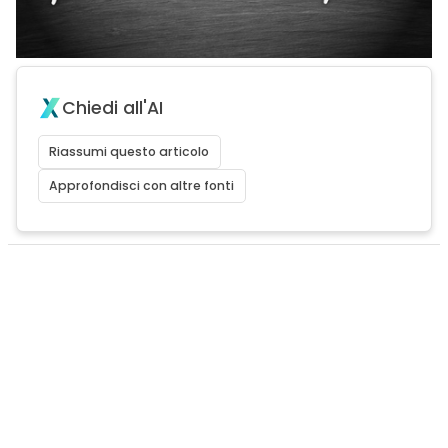
Chiedi all'AI
Riassumi questo articolo
Approfondisci con altre fonti