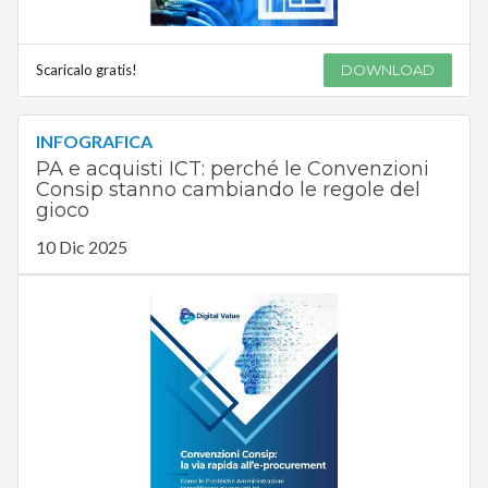
Scaricalo gratis!
DOWNLOAD
INFOGRAFICA
PA e acquisti ICT: perché le Convenzioni
Consip stanno cambiando le regole del
gioco
10 Dic 2025