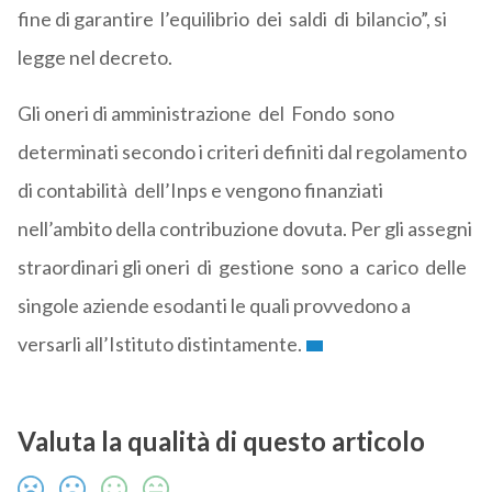
fine di garantire l’equilibrio dei saldi di bilancio”, si
legge nel decreto.
Gli oneri di amministrazione del Fondo sono
determinati secondo i criteri definiti dal regolamento
di contabilità dell’Inps e vengono finanziati
nell’ambito della contribuzione dovuta. Per gli assegni
straordinari gli oneri di gestione sono a carico delle
singole aziende esodanti le quali provvedono a
versarli all’Istituto distintamente.
Valuta la qualità di questo articolo