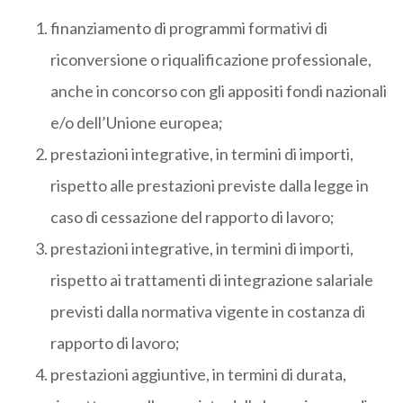
finanziamento di programmi formativi di
riconversione o riqualificazione professionale,
anche in concorso con gli appositi fondi nazionali
e/o dell’Unione europea;
prestazioni integrative, in termini di importi,
rispetto alle prestazioni previste dalla legge in
caso di cessazione del rapporto di lavoro;
prestazioni integrative, in termini di importi,
rispetto ai trattamenti di integrazione salariale
previsti dalla normativa vigente in costanza di
rapporto di lavoro;
prestazioni aggiuntive, in termini di durata,