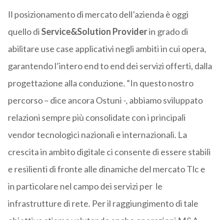
Il posizionamento di mercato dell’azienda è oggi
quello di
Service&Solution Provider
in grado di
abilitare use case applicativi negli ambiti in cui opera,
garantendo l’intero end to end dei servizi offerti, dalla
progettazione alla conduzione. “In questo nostro
percorso – dice ancora Ostuni -, abbiamo sviluppato
relazioni sempre più consolidate con i principali
vendor tecnologici nazionali e internazionali. La
crescita in ambito digitale ci consente di essere stabili
e resilienti di fronte alle dinamiche del mercato Tlc e
in particolare nel campo dei servizi per le
infrastrutture di rete. Per il raggiungimento di tale