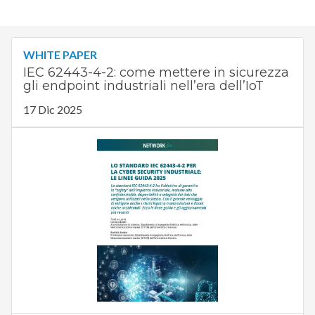
WHITE PAPER
IEC 62443-4-2: come mettere in sicurezza
gli endpoint industriali nell’era dell’IoT
17 Dic 2025