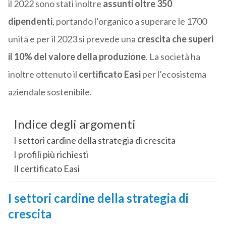
il 2022 sono stati inoltre
assunti oltre 350
dipendenti
, portando l’organico a superare le 1700
unità e per il 2023 si prevede una
crescita che superi
il 10% del valore della produzione
. La società ha
inoltre ottenuto il
certificato Easi
per l’ecosistema
aziendale sostenibile.
Indice degli argomenti
I settori cardine della strategia di crescita
I profili più richiesti
Il certificato Easi
I settori cardine della strategia di
crescita