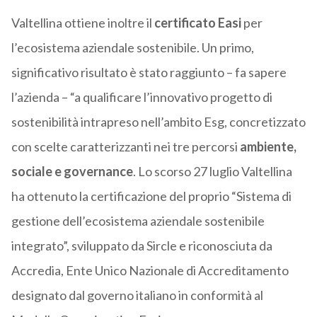
Valtellina ottiene inoltre il
certificato Easi
per
l’ecosistema aziendale sostenibile. Un primo,
significativo risultato è stato raggiunto – fa sapere
l’azienda – “a qualificare l’innovativo progetto di
sostenibilità intrapreso nell’ambito Esg, concretizzato
con scelte caratterizzanti nei tre percorsi
ambiente,
sociale e governance
. Lo scorso 27 luglio Valtellina
ha ottenuto la certificazione del proprio “Sistema di
gestione dell’ecosistema aziendale sostenibile
integrato”, sviluppato da Sircle e riconosciuta da
Accredia, Ente Unico Nazionale di Accreditamento
designato dal governo italiano in conformità al