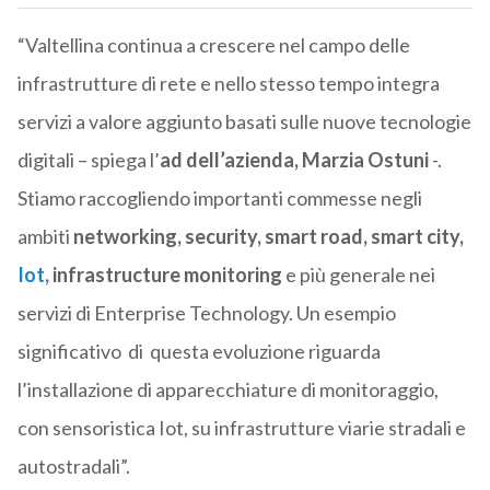
“Valtellina continua a crescere nel campo delle
infrastrutture di rete e nello stesso tempo integra
servizi a valore aggiunto basati sulle nuove tecnologie
digitali – spiega l’
ad dell’azienda, Marzia Ostuni
-.
Stiamo raccogliendo importanti commesse negli
ambiti
networking, security, smart road, smart city,
Iot
, infrastructure monitoring
e più generale nei
servizi di Enterprise Technology. Un esempio
significativo di questa evoluzione riguarda
l’installazione di apparecchiature di monitoraggio,
con sensoristica Iot, su infrastrutture viarie stradali e
autostradali”.