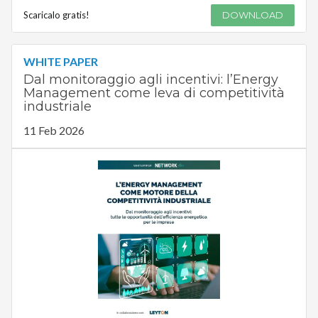
Scaricalo gratis!
DOWNLOAD
WHITE PAPER
Dal monitoraggio agli incentivi: l’Energy
Management come leva di competitività
industriale
11 Feb 2026