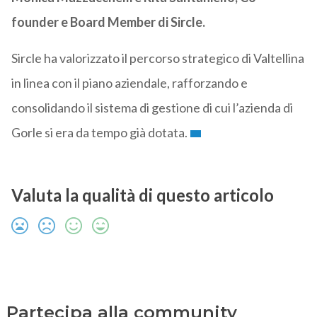
founder e Board Member di Sircle.
Sircle ha valorizzato il percorso strategico di Valtellina
in linea con il piano aziendale, rafforzando e
consolidando il sistema di gestione di cui l’azienda di
Gorle si era da tempo già dotata.
Valuta la qualità di questo articolo
Partecipa alla community