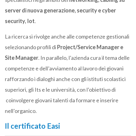
server di nuova generazione, security e cyber
security, Iot
.
La ricerca si rivolge anche alle competenze gestionali
selezionando profili di
Project/Service Manager e
Site Manager
. In parallelo, l’azienda cura il tema delle
competenze e dell’avviamento al lavoro dei giovani
rafforzando i dialoghi anche con gli istituti scolastici
superiori, gli Its e le università, con l’obiettivo di
coinvolgere giovani talenti da formare e inserire
nell’organico.
Il certificato Easi