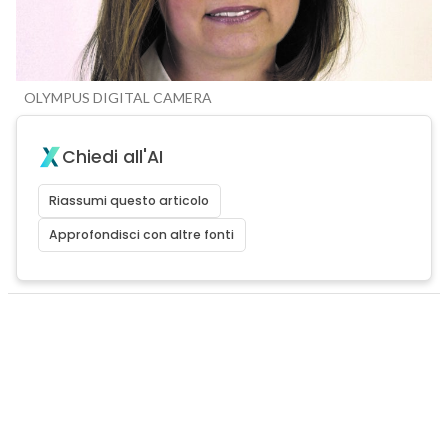
OLYMPUS DIGITAL CAMERA
Chiedi all'AI
Riassumi questo articolo
Approfondisci con altre fonti