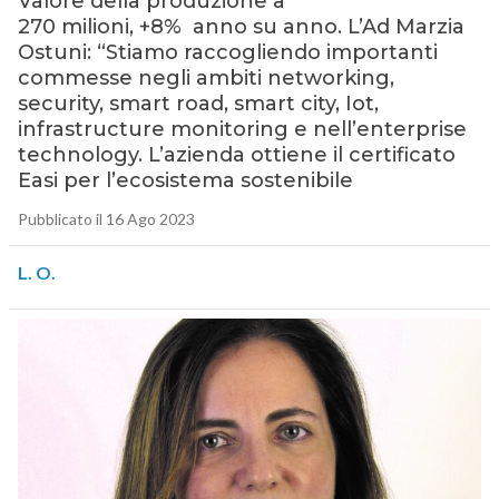
Valore della produzione a
270 milioni, +8% anno su anno. L’Ad Marzia
Ostuni: “Stiamo raccogliendo importanti
commesse negli ambiti networking,
security, smart road, smart city, Iot,
infrastructure monitoring e nell’enterprise
technology. L’azienda ottiene il certificato
Easi per l’ecosistema sostenibile
Pubblicato il 16 Ago 2023
L. O.