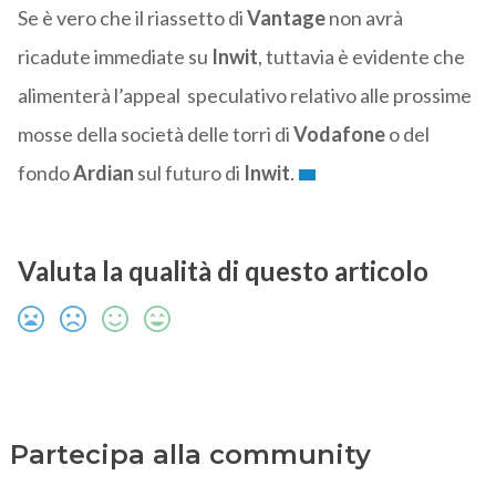
Se è vero che il riassetto di
Vantage
non avrà
ricadute immediate su
Inwit
, tuttavia è evidente che
alimenterà l’appeal speculativo relativo alle prossime
mosse della società delle torri di
Vodafone
o del
fondo
Ardian
sul futuro di
Inwit
.
Valuta la qualità di questo articolo
Partecipa alla community