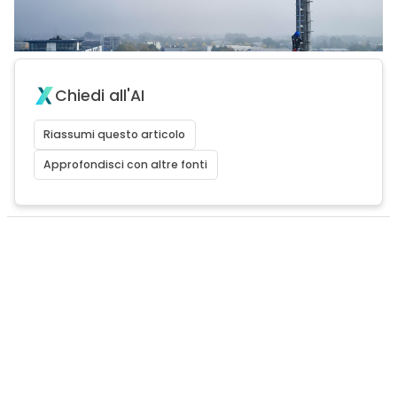
Chiedi all'AI
Riassumi questo articolo
Approfondisci con altre fonti