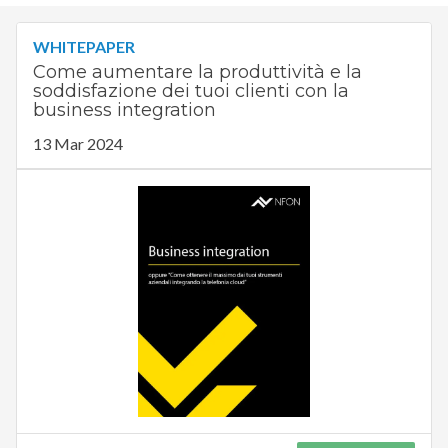
WHITEPAPER
Come aumentare la produttività e la
soddisfazione dei tuoi clienti con la
business integration
13 Mar 2024