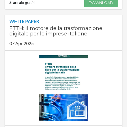
Scaricalo gratis!
DOWNLOAD
WHITE PAPER
FTTH: il motore della trasformazione
digitale per le imprese italiane
07 Apr 2025