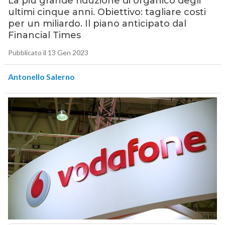
La più grande riduzione di organico degli
ultimi cinque anni. Obiettivo: tagliare costi
per un miliardo. Il piano anticipato dal
Financial Times
Pubblicato il 13 Gen 2023
Antonello Salerno