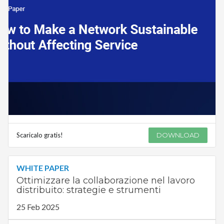
Scaricalo gratis!
DOWNLOAD
WHITE PAPER
Ottimizzare la collaborazione nel lavoro
distribuito: strategie e strumenti
25 Feb 2025