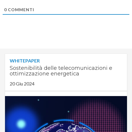
0
COMMENTI
WHITEPAPER
Sostenibilità delle telecomunicazioni e
ottimizzazione energetica
20 Giu 2024