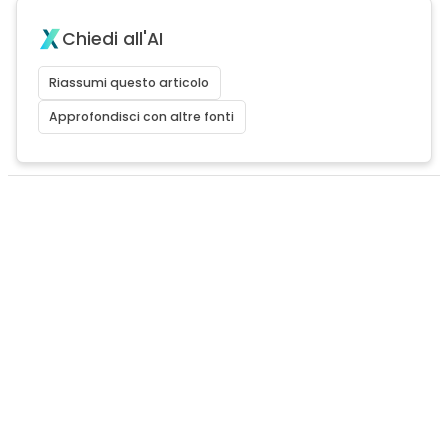
Chiedi all'AI
Riassumi questo articolo
Approfondisci con altre fonti