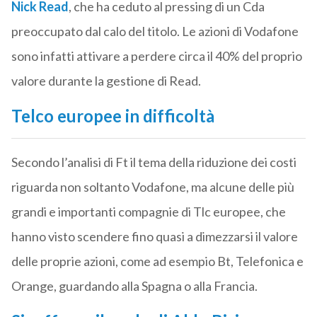
Nick Read
, che ha ceduto al pressing di un Cda
preoccupato dal calo del titolo. Le azioni di Vodafone
sono infatti attivare a perdere circa il 40% del proprio
valore durante la gestione di Read.
Telco europee in difficoltà
Secondo l’analisi di Ft il tema della riduzione dei costi
riguarda non soltanto Vodafone, ma alcune delle più
grandi e importanti compagnie di Tlc europee, che
hanno visto scendere fino quasi a dimezzarsi il valore
delle proprie azioni, come ad esempio Bt, Telefonica e
Orange, guardando alla Spagna o alla Francia.