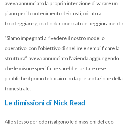
aveva annunciato la propria intenzione di varare un
piano per il contenimento dei costi, mirato a
fronteggiare gli outlook di mercato in peggioramento.
“Siamo impegnati a rivedere il nostro modello
operativo, con l’obiettivo di snellire e semplificare la
struttura”, aveva annunciato l’azienda aggiungendo
che le misure specifiche sarebbero state rese
pubbliche il primo febbraio con la presentazione della
trimestrale.
Le dimissioni di Nick Read
Allo stesso periodo risalgono le dimissioni del ceo