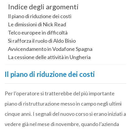
Indice degli argomenti
Il piano di riduzione dei costi
Le dimissioni di Nick Read
Telco europee in difficoltà
Si rafforza il ruolo di Aldo Bisio
Avvicendamento in Vodafone Spagna
La cessione delle attività in Ungheria
Il piano di riduzione dei costi
Per l’operatore si tratterebbe del più importante
piano di ristrutturazione messo in campo negli ultimi
cinque anni. I segnali del nuovo corso si erano iniziati a
vedere già nel mese di novembre, quando l’azienda