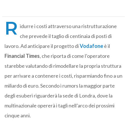
R
idurre i costi attraverso una ristrutturazione
che prevede il taglio di centinaia di posti di
lavoro. Ad anticipare il progetto di
Vodafone
è il
Financial Times
, che riporta di come l’operatore
starebbe valutando di rimodellare la propria struttura
per arrivare a contenere i costi, risparmiando fino a un
miliardo di euro. Secondo i rumors la maggior parte
degli esuberi riguarderà la sede di Londra, dove la
multinazionale opererà i tagli nell’arco dei prossimi
cinque anni.