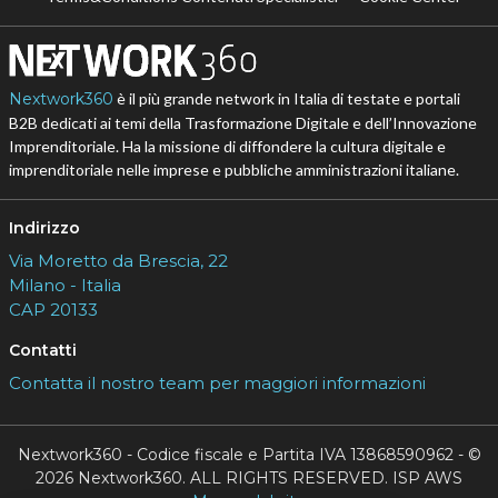
Nextwork360
è il più grande network in Italia di testate e portali
B2B dedicati ai temi della Trasformazione Digitale e dell’Innovazione
Imprenditoriale. Ha la missione di diffondere la cultura digitale e
imprenditoriale nelle imprese e pubbliche amministrazioni italiane.
Indirizzo
Via Moretto da Brescia, 22
Milano - Italia
CAP 20133
Contatti
Contatta il nostro team per maggiori informazioni
Nextwork360 - Codice fiscale e Partita IVA 13868590962 - ©
2026 Nextwork360. ALL RIGHTS RESERVED. ISP AWS