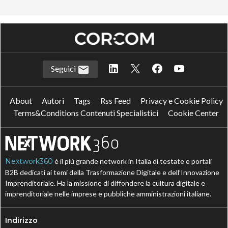
Seguici
About
Autori
Tags
Rss Feed
Privacy e Cookie Policy
Terms&Conditions Contenuti Specialistici
Cookie Center
Nextwork360
è il più grande network in Italia di testate e portali
B2B dedicati ai temi della Trasformazione Digitale e dell’Innovazione
Imprenditoriale. Ha la missione di diffondere la cultura digitale e
imprenditoriale nelle imprese e pubbliche amministrazioni italiane.
Indirizzo