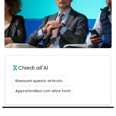
Chiedi all'AI
Riassumi questo articolo
Approfondisci con altre fonti