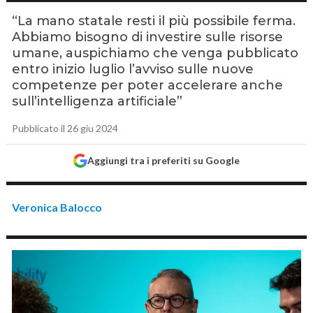
“La mano statale resti il più possibile ferma.
Abbiamo bisogno di investire sulle risorse
umane, auspichiamo che venga pubblicato
entro inizio luglio l’avviso sulle nuove
competenze per poter accelerare anche
sull’intelligenza artificiale”
Pubblicato il 26 giu 2024
Aggiungi tra i preferiti su Google
Veronica Balocco