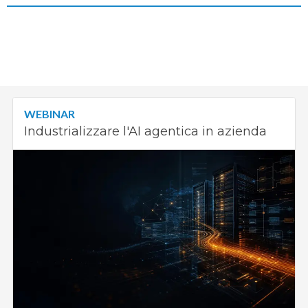
WEBINAR
Industrializzare l'AI agentica in azienda