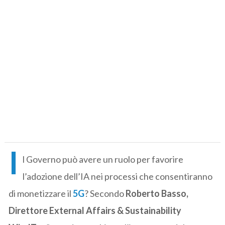
I
l Governo può avere un ruolo per favorire
l’adozione dell’IA nei processi che consentiranno
di monetizzare il
5G
? Secondo
Roberto Basso,
Direttore External Affairs & Sustainability