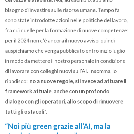
bisogno di investire sulle risorse umane. Tempo fa
sono state introdotte azioni nelle politiche del lavoro,
fra cui quelle per la formazione di nuove competenze:
per il 2024 non c’è ancora il nuovo avviso, quindi
auspichiamo che venga pubblicato entro inizio luglio
in modo da mettere il nostro personale in condizione
di lavorare con colleghi nuovi sull’AI. Insomma, lo
ribadisco:
no a nuove regole, sì invece ad attuare il
framework attuale, anche con un profondo
dialogo con gli operatori, allo scopo di rimuovere
tutti gli ostacoli
”.
“Noi più green grazie all’AI, ma la