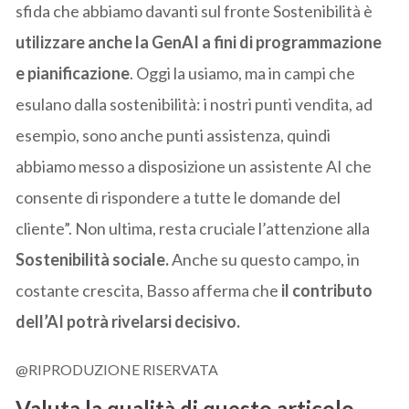
sfida che abbiamo davanti sul fronte Sostenibilità è
utilizzare anche la GenAI a fini di programmazione
e pianificazione
. Oggi la usiamo, ma in campi che
esulano dalla sostenibilità: i nostri punti vendita, ad
esempio, sono anche punti assistenza, quindi
abbiamo messo a disposizione un assistente AI che
consente di rispondere a tutte le domande del
cliente”. Non ultima, resta cruciale l’attenzione alla
Sostenibilità sociale.
Anche su questo campo, in
costante crescita, Basso afferma che
il contributo
dell’AI potrà rivelarsi decisivo.
@RIPRODUZIONE RISERVATA
Valuta la qualità di questo articolo