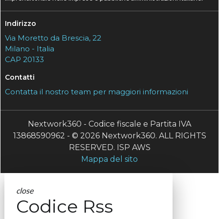
Indirizzo
Via Moretto da Brescia, 22
Milano - Italia
CAP 20133
Contatti
Contatta il nostro team per maggiori informazioni
Nextwork360 - Codice fiscale e Partita IVA
13868590962 - © 2026 Nextwork360. ALL RIGHTS
RESERVED. ISP AWS
Mappa del sito
close
Codice Rss