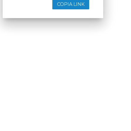
COPIA LINK