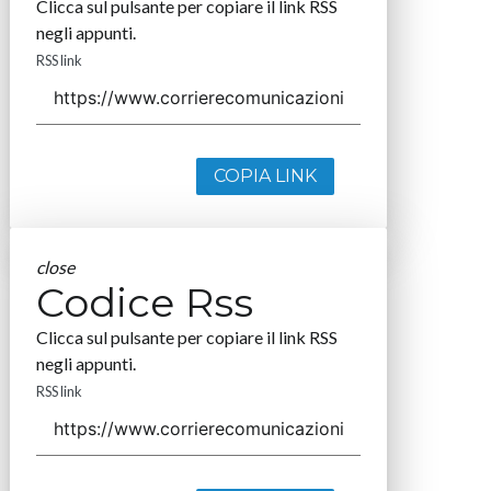
Clicca sul pulsante per copiare il link RSS
negli appunti.
RSS link
COPIA LINK
close
Codice Rss
Clicca sul pulsante per copiare il link RSS
negli appunti.
RSS link