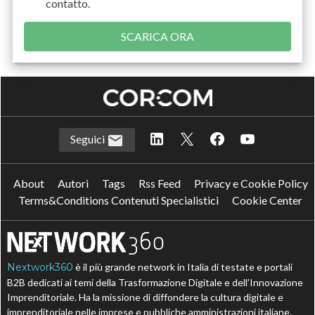
contatto.
Seguici
About
Autori
Tags
Rss Feed
Privacy e Cookie Policy
Terms&Conditions Contenuti Specialistici
Cookie Center
Nextwork360
è il più grande network in Italia di testate e portali
B2B dedicati ai temi della Trasformazione Digitale e dell’Innovazione
Imprenditoriale. Ha la missione di diffondere la cultura digitale e
imprenditoriale nelle imprese e pubbliche amministrazioni italiane.