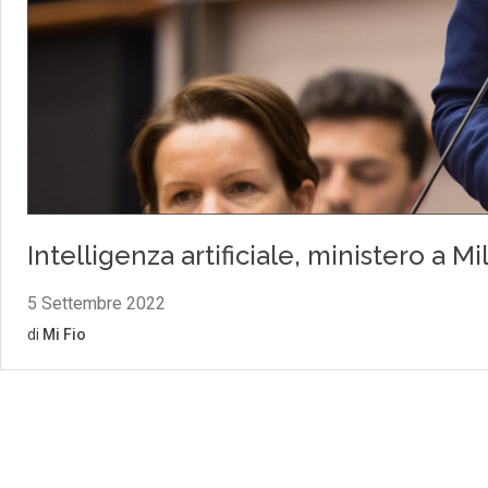
Intelligenza artificiale, ministero a Mi
5 Settembre 2022
di
Mi Fio