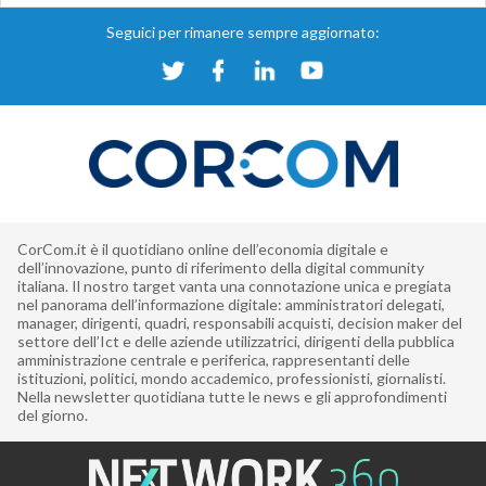
Seguici per rimanere sempre aggiornato:
CorCom.it è il quotidiano online dell’economia digitale e
dell’innovazione, punto di riferimento della digital community
italiana. Il nostro target vanta una connotazione unica e pregiata
nel panorama dell’informazione digitale: amministratori delegati,
manager, dirigenti, quadri, responsabili acquisti, decision maker del
settore dell’Ict e delle aziende utilizzatrici, dirigenti della pubblica
amministrazione centrale e periferica, rappresentanti delle
istituzioni, politici, mondo accademico, professionisti, giornalisti.
Nella newsletter quotidiana tutte le news e gli approfondimenti
del giorno.