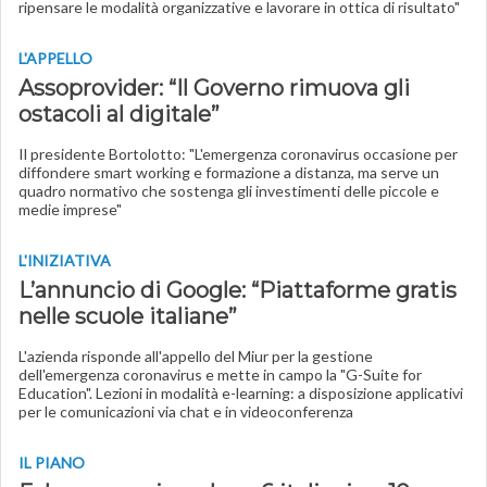
ripensare le modalità organizzative e lavorare in ottica di risultato"
L'APPELLO
Assoprovider: “Il Governo rimuova gli
ostacoli al digitale”
Il presidente Bortolotto: "L'emergenza coronavirus occasione per
diffondere smart working e formazione a distanza, ma serve un
quadro normativo che sostenga gli investimenti delle piccole e
medie imprese"
L'INIZIATIVA
L’annuncio di Google: “Piattaforme gratis
nelle scuole italiane”
L'azienda risponde all'appello del Miur per la gestione
dell'emergenza coronavirus e mette in campo la "G-Suite for
Education". Lezioni in modalità e-learning: a disposizione applicativi
per le comunicazioni via chat e in videoconferenza
IL PIANO