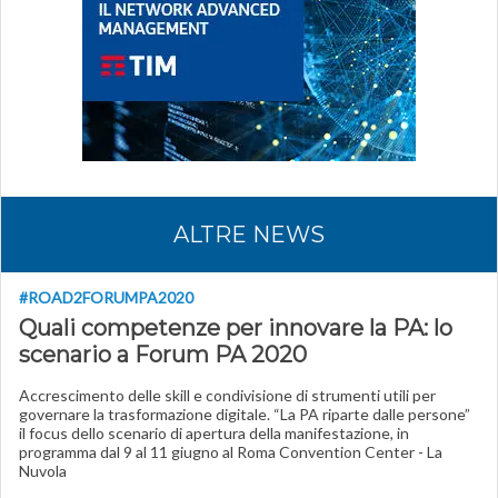
ALTRE NEWS
#ROAD2FORUMPA2020
Quali competenze per innovare la PA: lo
scenario a Forum PA 2020
Accrescimento delle skill e condivisione di strumenti utili per
governare la trasformazione digitale. “La PA riparte dalle persone”
il focus dello scenario di apertura della manifestazione, in
programma dal 9 al 11 giugno al Roma Convention Center - La
Nuvola