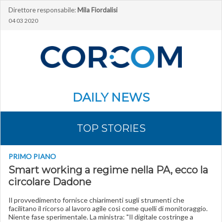
Direttore responsabile:
Mila Fiordalisi
04 03 2020
DAILY NEWS
TOP STORIES
PRIMO PIANO
Smart working a regime nella PA, ecco la
circolare Dadone
Il provvedimento fornisce chiarimenti sugli strumenti che
facilitano il ricorso al lavoro agile così come quelli di monitoraggio.
Niente fase sperimentale. La ministra: "Il digitale costringe a