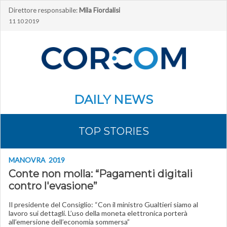
Direttore responsabile:
Mila Fiordalisi
11 10 2019
DAILY NEWS
TOP STORIES
MANOVRA 2019
Conte non molla: “Pagamenti digitali
contro l'evasione”
Il presidente del Consiglio: “Con il ministro Gualtieri siamo al
lavoro sui dettagli. L’uso della moneta elettronica porterà
all’emersione dell’economia sommersa”