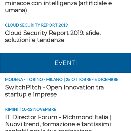
minacce con intelligenza (artificiale e
umana)
CLOUD SECURITY REPORT 2019
Cloud Security Report 2019: sfide,
soluzioni e tendenze
EVENTI
MODENA - TORINO - MILANO | 25 OTTOBRE - 5 DICEMBRE
SwitchPitch - Open Innovation tra
startup e imprese
RIMINI | 10-12 NOVEMBRE
IT Director Forum - Richmond Italia |
Nuovi trend, formazione e tantissimi