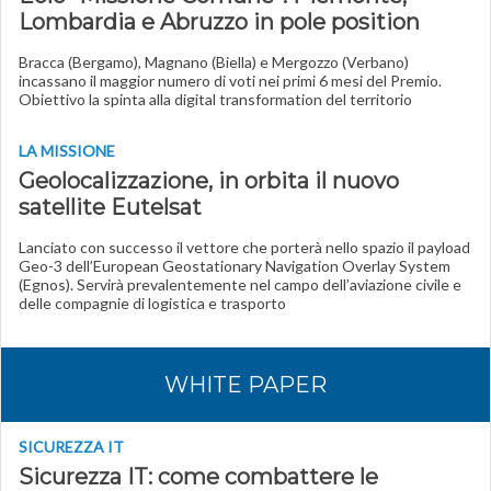
Lombardia e Abruzzo in pole position
Bracca (Bergamo), Magnano (Biella) e Mergozzo (Verbano)
incassano il maggior numero di voti nei primi 6 mesi del Premio.
Obiettivo la spinta alla digital transformation del territorio
LA MISSIONE
Geolocalizzazione, in orbita il nuovo
satellite Eutelsat
Lanciato con successo il vettore che porterà nello spazio il payload
Geo-3 dell’European Geostationary Navigation Overlay System
(Egnos). Servirà prevalentemente nel campo dell’aviazione civile e
delle compagnie di logistica e trasporto
WHITE PAPER
SICUREZZA IT
Sicurezza IT: come combattere le