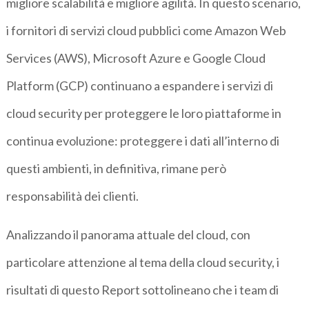
migliore scalabilità e migliore agilità. In questo scenario,
i fornitori di servizi cloud pubblici come Amazon Web
Services (AWS), Microsoft Azure e Google Cloud
Platform (GCP) continuano a espandere i servizi di
cloud security per proteggere le loro piattaforme in
continua evoluzione: proteggere i dati all’interno di
questi ambienti, in definitiva, rimane però
responsabilità dei clienti.
Analizzando il panorama attuale del cloud, con
particolare attenzione al tema della cloud security, i
risultati di questo Report sottolineano che i team di