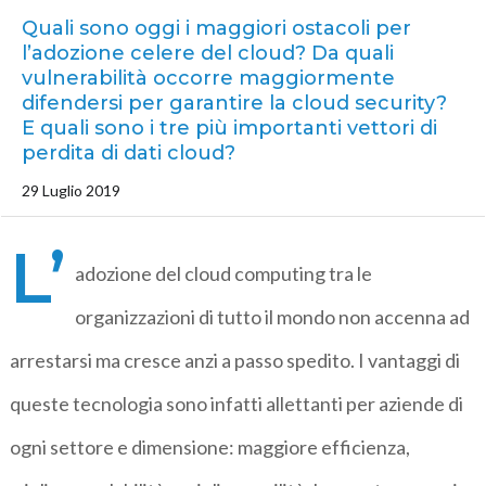
Quali sono oggi i maggiori ostacoli per
l’adozione celere del cloud? Da quali
vulnerabilità occorre maggiormente
difendersi per garantire la cloud security?
E quali sono i tre più importanti vettori di
perdita di dati cloud?
29 Luglio 2019
L’
adozione del cloud computing tra le
organizzazioni di tutto il mondo non accenna ad
arrestarsi ma cresce anzi a passo spedito. I vantaggi di
queste tecnologia sono infatti allettanti per aziende di
ogni settore e dimensione: maggiore efficienza,