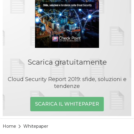
Scarica gratuitamente
Cloud Security Report 2019: sfide, soluzioni e
tendenze
SCARICA IL WHITEPAPER
Home
Whitepaper