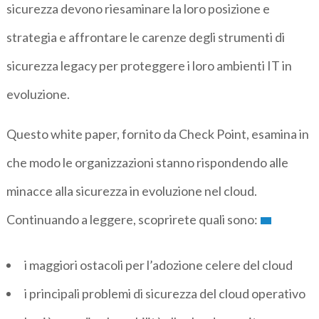
sicurezza devono riesaminare la loro posizione e
strategia e affrontare le carenze degli strumenti di
sicurezza legacy per proteggere i loro ambienti IT in
evoluzione.
Questo white paper, fornito da Check Point, esamina in
che modo le organizzazioni stanno rispondendo alle
minacce alla sicurezza in evoluzione nel cloud.
Continuando a leggere, scoprirete quali sono:
i maggiori ostacoli per l’adozione celere del cloud
i principali problemi di sicurezza del cloud operativo