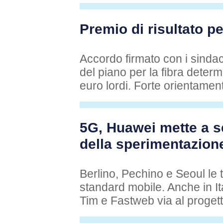
Premio di risultato pe
Accordo firmato con i sindaca
del piano per la fibra deter
euro lordi. Forte orientamen
5G, Huawei mette a se
della sperimentazion
Berlino, Pechino e Seoul le tr
standard mobile. Anche in It
Tim e Fastweb via al proget