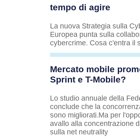
tempo di agire
La nuova Strategia sulla C
Europea punta sulla collabora
cybercrime. Cosa c'entra il 
Mercato mobile promo
Sprint e T-Mobile?
Lo studio annuale della F
conclude che la concorrenza 
sono migliorati.Ma per l'opp
avallo alla concentrazione d
sulla net neutrality