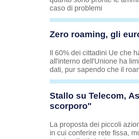
caso di problemi
Zero roaming, gli eur
Il 60% dei cittadini Ue che 
all'interno dell'Unione ha lim
dati, pur sapendo che il roa
Stallo su Telecom, As
scorporo"
La proposta dei piccoli azio
in cui conferire rete fissa, 