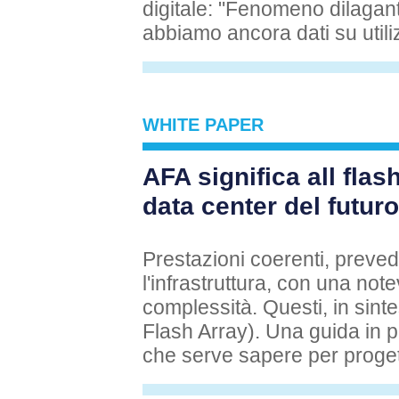
digitale: "Fenomeno dilagante"
abbiamo ancora dati su utili
WHITE PAPER
AFA significa all flas
data center del futuro
Prestazioni coerenti, prevedi
l'infrastruttura, con una note
complessità. Questi, in sintes
Flash Array). Una guida in p
che serve sapere per progett