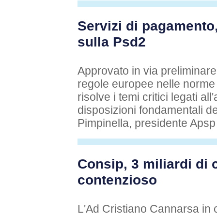
Servizi di pagamento
sulla Psd2
Approvato in via preliminare
regole europee nelle norme
risolve i temi critici legati a
disposizioni fondamentali de
Pimpinella, presidente Apsp
Consip, 3 miliardi di c
contenzioso
L'Ad Cristiano Cannarsa in 