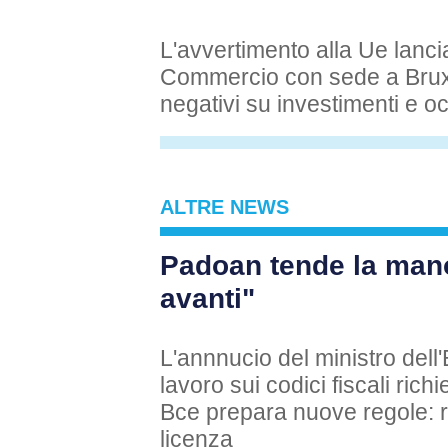
L'avvertimento alla Ue lanci
Commercio con sede a Bruxe
negativi su investimenti e 
ALTRE NEWS
Padoan tende la mano 
avanti"
L'annnucio del ministro dell
lavoro sui codici fiscali richie
Bce prepara nuove regole: req
licenza