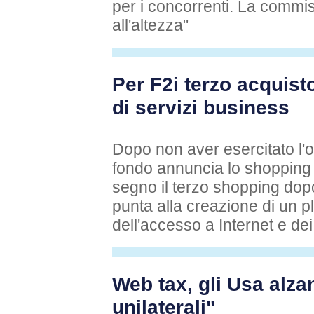
per i concorrenti. La commi
all'altezza"
Per F2i terzo acquisto 
di servizi business
Dopo non aver esercitato l'o
fondo annuncia lo shopping 
segno il terzo shopping dopo
punta alla creazione di un 
dell'accesso a Internet e dei
Web tax, gli Usa alza
unilaterali"