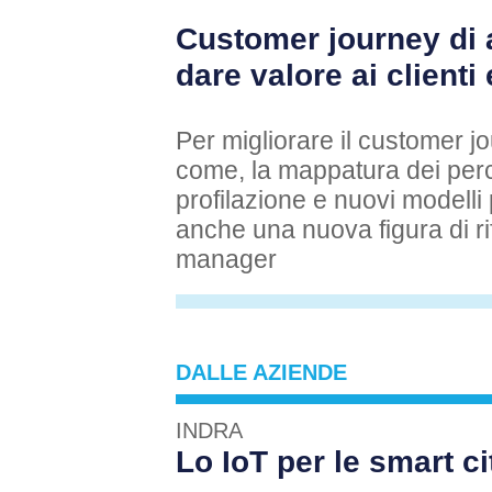
Customer journey di 
dare valore ai clienti
Per migliorare il customer j
come, la mappatura dei perco
profilazione e nuovi modelli p
anche una nuova figura di ri
manager
DALLE AZIENDE
INDRA
Lo IoT per le smart c