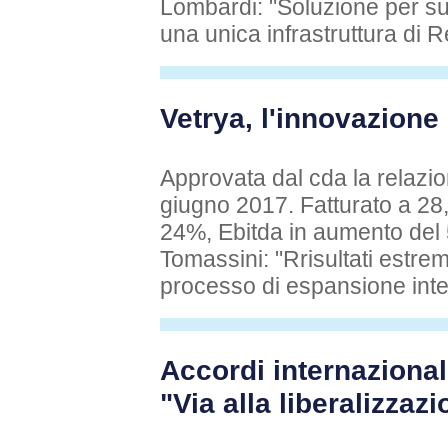
Lombardi: "Soluzione per su
una unica infrastruttura di R
Vetrya, l'innovazione
Approvata dal cda la relazio
giugno 2017. Fatturato a 28,1
24%, Ebitda in aumento del
Tomassini: "Rrisultati estrem
processo di espansione inte
Accordi internazional
"Via alla liberalizzaz