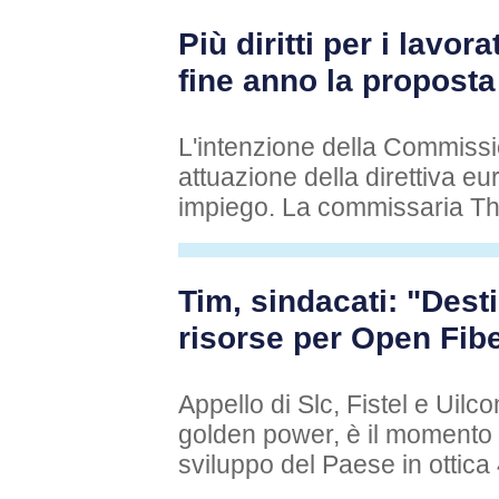
Più diritti per i lavo
fine anno la proposta
L'intenzione della Commissio
attuazione della direttiva eur
impiego. La commissaria Thys
Tim, sindacati: "Desti
risorse per Open Fib
Appello di Slc, Fistel e Uilc
golden power, è il momento de
sviluppo del Paese in ottica 