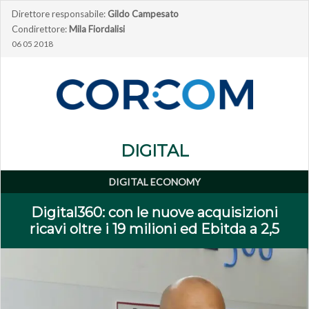
Direttore responsabile:
Gildo Campesato
Condirettore:
Mila Fiordalisi
06 05 2018
DIGITAL
DIGITAL ECONOMY
Digital360: con le nuove acquisizioni
ricavi oltre i 19 milioni ed Ebitda a 2,5