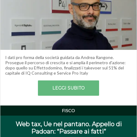
I dati pro forma della società guidata da Andrea Rangone.
Prosegue il percorso di crescita e si amplia il perimetro d'azione:
dopo quello su Effettodomino, finalizzati i takevoer sul 51% del
capitale di IQ Consulting e Service Pro Italy
LEGGI SUBITO
FISCO
Web tax, Ue nel pantano. Appello di
Padoan: “Passare ai fatti”