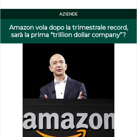
AZIENDE
Amazon vola dopo la trimestrale record,
sarà la prima “trillion dollar company”?