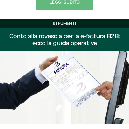
LEGGI SUBITO
STRUMENTI
Conto alla rovescia per la e-fattura B2B:
ecco la guida operativa