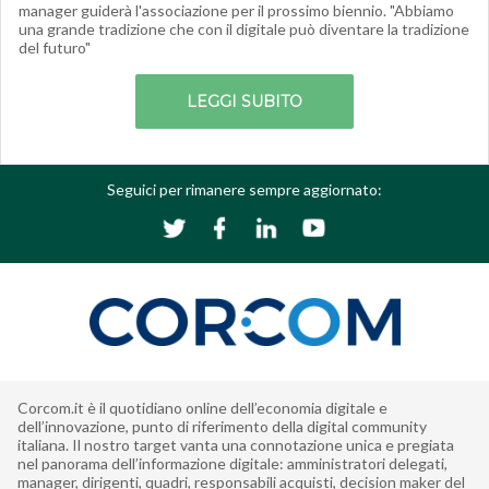
manager guiderà l'associazione per il prossimo biennio. "Abbiamo
una grande tradizione che con il digitale può diventare la tradizione
del futuro"
LEGGI SUBITO
Seguici per rimanere sempre aggiornato:
Corcom.it è il quotidiano online dell’economia digitale e
dell’innovazione, punto di riferimento della digital community
italiana. Il nostro target vanta una connotazione unica e pregiata
nel panorama dell’informazione digitale: amministratori delegati,
manager, dirigenti, quadri, responsabili acquisti, decision maker del