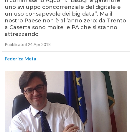
Il commissario Agcom: “Bisogna garantire
uno sviluppo concorrenziale del digitale e
un uso consapevole dei big data”. Ma il
nostro Paese non è all’anno zero: da Trento
a Caserta sono molte le PA che si stanno
attrezzando
Pubblicato il 24 Apr 2018
Federica Meta