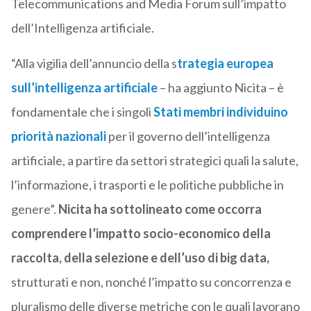
Telecommunications and Media Forum sull’impatto
dell’Intelligenza artificiale.
“Alla vigilia dell’annuncio della s
trategia europea
sull’intelligenza artificiale
– ha aggiunto Nicita – è
fondamentale che i singoli
Stati membri individuino
priorità nazionali
per il governo dell’intelligenza
artificiale, a partire da settori strategici quali la salute,
l’informazione, i trasporti e le politiche pubbliche in
genere”.
Nicita ha sottolineato come occorra
comprendere l’impatto socio-economico della
raccolta, della selezione e dell’uso di big data,
strutturati e non, nonché l’impatto su concorrenza e
pluralismo delle diverse metriche con le quali lavorano