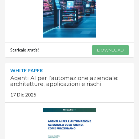
Scaricalo gratis!
DOWNLOAD
WHITE PAPER
Agenti AI per l’automazione aziendale:
architetture, applicazioni e rischi
17 Dic 2025