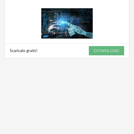
Scaricalo gratis!
DOWNLOAD