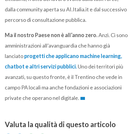
dalla community aperta su AI.Italia.it e dal successivo
percorso di consultazione pubblica.
Ma il nostro Paese non è all’anno zero.
Anzi. Ci sono
amministrazioni all’avanguardia che hanno già
lanciato
progetti che applicano machine learning,
chatbot e altri servizi pubblici.
Uno dei territori più
avanzati, su questo fronte, è il Trentino che vede in
campo PA locali ma anche fondazioni e associazioni
private che operano nel digitale.
Valuta la qualità di questo articolo