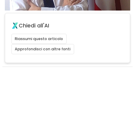
Chiedi all'AI
Riassumi questo articolo
Approfondisci con altre fonti