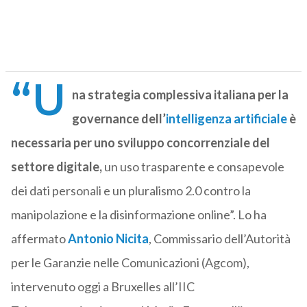
“U
na strategia complessiva italiana per la
governance dell’
intelligenza artificiale
è
necessaria per uno sviluppo concorrenziale del
settore digitale,
un uso trasparente e consapevole
dei dati personali e un pluralismo 2.0 contro la
manipolazione e la disinformazione online”. Lo ha
affermato
Antonio Nicita
, Commissario dell’Autorità
per le Garanzie nelle Comunicazioni (Agcom),
intervenuto oggi a Bruxelles all’IIC