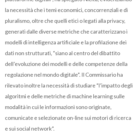
la necessità che i temi economici, concorrenziali e di
pluralismo, oltre che quelli etici o legati alla privacy,
generati dalle diverse metriche che caratterizzano i
modelli di intelligenza artificiale e la profilazione dei
dati non strutturati, “siano al centro del dibattito
dell’evoluzione dei modelli e delle competenze della
regolazione nel mondo digitale”. Il Commissario ha
rilevato inoltre la necessità di studiare “l’impatto degli
algoritmi e delle metriche di machine learning sulle
modalità in cui le informazioni sono originate,
comunicate e selezionate on-line sui motori di ricerca
e sui social network”.