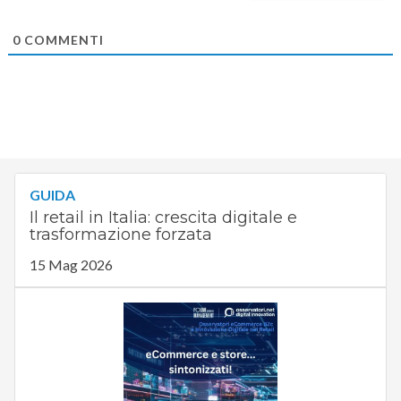
0
COMMENTI
GUIDA
Il retail in Italia: crescita digitale e
trasformazione forzata
15 Mag 2026