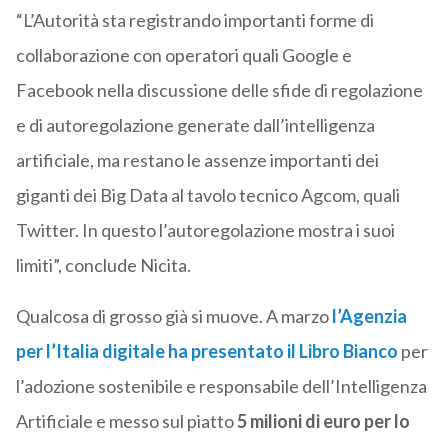
“L’Autorità sta registrando importanti forme di
collaborazione con operatori quali Google e
Facebook nella discussione delle sfide di regolazione
e di autoregolazione generate dall’intelligenza
artificiale, ma restano le assenze importanti dei
giganti dei Big Data al tavolo tecnico Agcom, quali
Twitter. In questo l’autoregolazione mostra i suoi
limiti”, conclude Nicita.
Qualcosa di grosso già si muove. A marzo
l’Agenzia
per l’Italia digitale ha presentato il Libro Bianco
per
l’adozione sostenibile e responsabile dell’Intelligenza
Artificiale e messo sul piatto
5 milioni di euro per lo