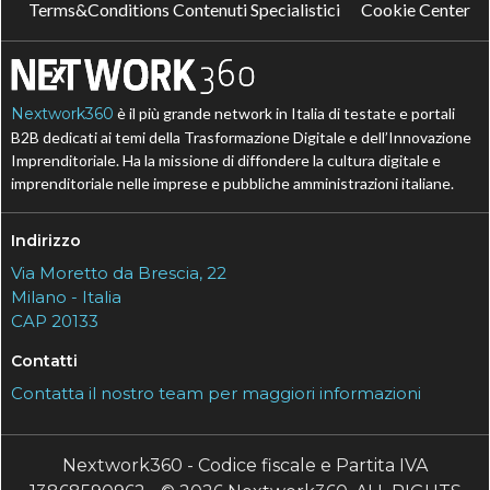
Terms&Conditions Contenuti Specialistici
Cookie Center
Nextwork360
è il più grande network in Italia di testate e portali
B2B dedicati ai temi della Trasformazione Digitale e dell’Innovazione
Imprenditoriale. Ha la missione di diffondere la cultura digitale e
imprenditoriale nelle imprese e pubbliche amministrazioni italiane.
Indirizzo
Via Moretto da Brescia, 22
Milano - Italia
CAP 20133
Contatti
Contatta il nostro team per maggiori informazioni
Nextwork360 - Codice fiscale e Partita IVA