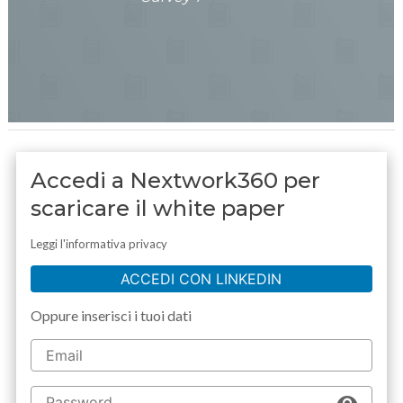
Accedi a Nextwork360 per
scaricare il white paper
Leggi l'informativa privacy
ACCEDI CON LINKEDIN
Oppure inserisci i tuoi dati