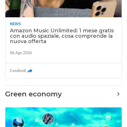
NEWS
Amazon Music Unlimited: 1 mese gratis
con audio spaziale, cosa comprende la
nuova offerta
06 Ago 2026
Condividi
Green economy