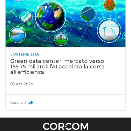
SOSTENIBILITÀ
Green data center, mercato verso
155,75 miliardi: l’AI accelera la corsa
all’efficienza
05 Ago 2026
Condividi