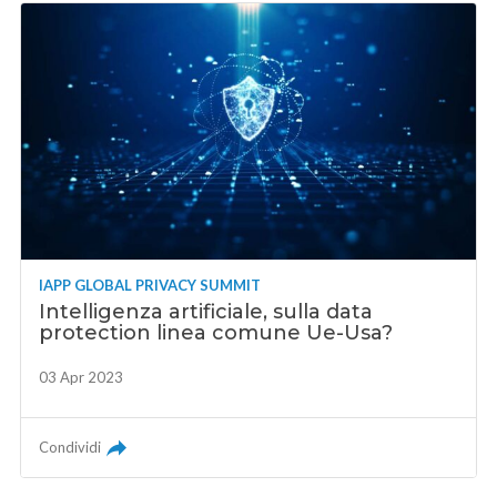
IAPP GLOBAL PRIVACY SUMMIT
Intelligenza artificiale, sulla data
protection linea comune Ue-Usa?
03 Apr 2023
Condividi