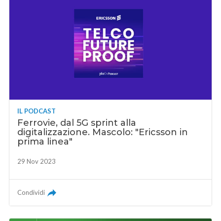
IL PODCAST
Ferrovie, dal 5G sprint alla
digitalizzazione. Mascolo: "Ericsson in
prima linea"
29 Nov 2023
Condividi