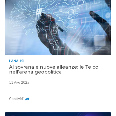
L'ANALISI
AI sovrana e nuove alleanze: le Telco
nell’arena geopolitica
11 Ago 2025
Condividi