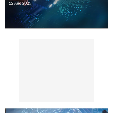
12 Ago 2025