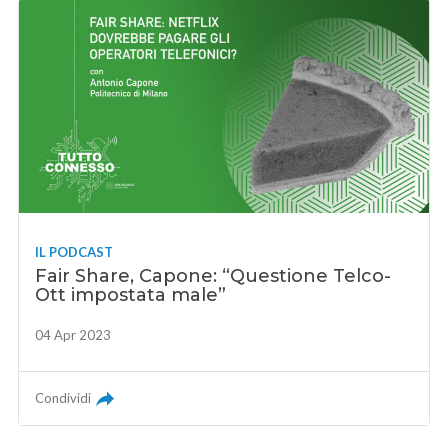
IL PODCAST
Fair Share, Capone: “Questione Telco-
Ott impostata male”
04 Apr 2023
Condividi