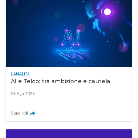
L'ANALISI
AI e Telco: tra ambizione e cautela
08 Ago 2025
Condividi