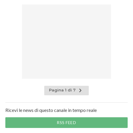
Pagina 1 di 7
Ricevi le news di questo canale in tempo reale
RSS FEED