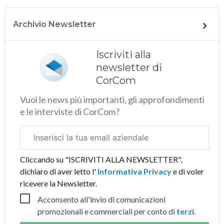
Archivio Newsletter
Iscriviti alla
newsletter di
CorCom
Vuoi le news più importanti, gli approfondimenti
e le interviste di CorCom?
Email
aziendale
Cliccando su "ISCRIVITI ALLA NEWSLETTER",
dichiaro di aver letto l'
Informativa Privacy
e di voler
ricevere la Newsletter.
Acconsento all'invio di comunicazioni
promozionali e commerciali per conto di
terzi
.