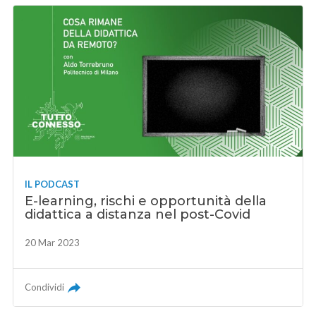
IL PODCAST
E-learning, rischi e opportunità della
didattica a distanza nel post-Covid
20 Mar 2023
Condividi