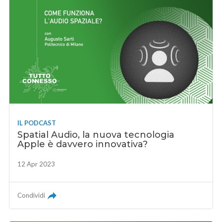
IL PODCAST
Spatial Audio, la nuova tecnologia
Apple è davvero innovativa?
12 Apr 2023
Condividi