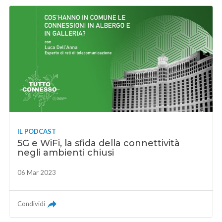
IL PODCAST
5G e WiFi, la sfida della connettività
negli ambienti chiusi
06 Mar 2023
Condividi