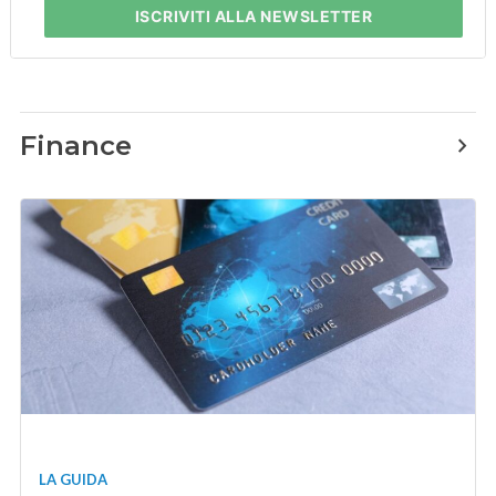
ISCRIVITI
ALLA NEWSLETTER
Finance
LA GUIDA