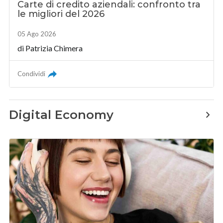
Carte di credito aziendali: confronto tra
le migliori del 2026
05 Ago 2026
di
Patrizia Chimera
Condividi
Digital Economy