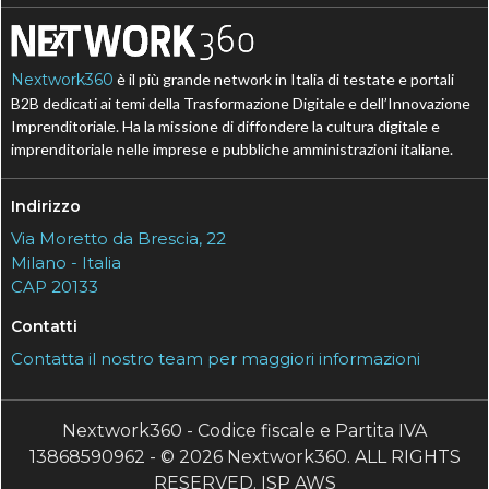
Nextwork360
è il più grande network in Italia di testate e portali
B2B dedicati ai temi della Trasformazione Digitale e dell’Innovazione
Imprenditoriale. Ha la missione di diffondere la cultura digitale e
imprenditoriale nelle imprese e pubbliche amministrazioni italiane.
Indirizzo
Via Moretto da Brescia, 22
Milano - Italia
CAP 20133
Contatti
Contatta il nostro team per maggiori informazioni
Nextwork360 - Codice fiscale e Partita IVA
13868590962 - © 2026 Nextwork360. ALL RIGHTS
RESERVED. ISP AWS