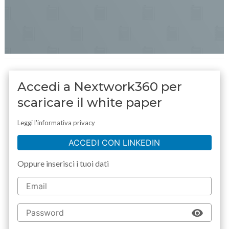
Accedi a Nextwork360 per
scaricare il white paper
Leggi l'informativa privacy
ACCEDI CON LINKEDIN
Oppure inserisci i tuoi dati