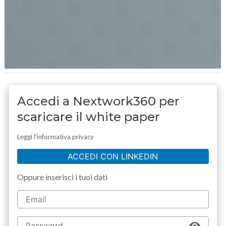
Accedi a Nextwork360 per
scaricare il white paper
Leggi l'informativa privacy
ACCEDI CON LINKEDIN
Oppure inserisci i tuoi dati