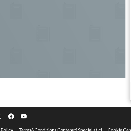
 Policy
Terms&Conditions Contenuti Specialistici
Cookie Cen