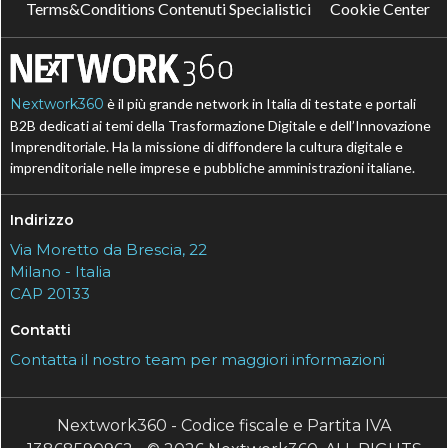
Terms&Conditions Contenuti Specialistici
Cookie Center
Nextwork360
è il più grande network in Italia di testate e portali
B2B dedicati ai temi della Trasformazione Digitale e dell’Innovazione
Imprenditoriale. Ha la missione di diffondere la cultura digitale e
imprenditoriale nelle imprese e pubbliche amministrazioni italiane.
Indirizzo
Via Moretto da Brescia, 22
Milano - Italia
CAP 20133
Contatti
Contatta il nostro team per maggiori informazioni
Nextwork360 - Codice fiscale e Partita IVA