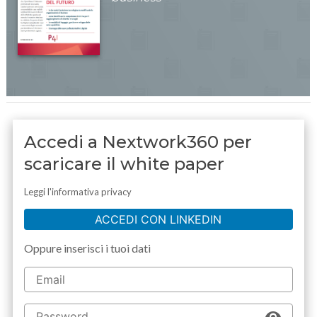
Accedi a Nextwork360 per
scaricare il white paper
Leggi l'informativa privacy
ACCEDI CON LINKEDIN
Oppure inserisci i tuoi dati