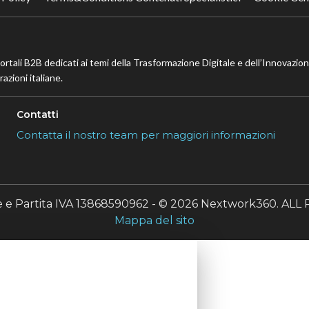
portali B2B dedicati ai temi della Trasformazione Digitale e dell’Innovazio
azioni italiane.
Contatti
Contatta il nostro team per maggiori informazioni
le e Partita IVA 13868590962 - © 2026 Nextwork360. A
Mappa del sito