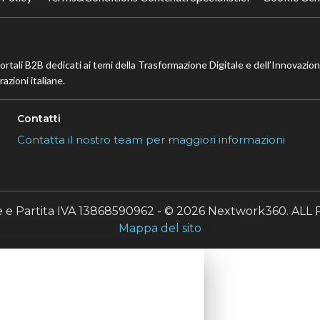
portali B2B dedicati ai temi della Trasformazione Digitale e dell’Innovazio
azioni italiane.
Contatti
Contatta il nostro team per maggiori informazioni
le e Partita IVA 13868590962 - © 2026 Nextwork360. A
Mappa del sito