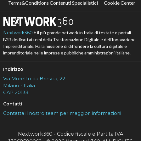
Terms&Conditions Contenuti Specialistici
Cookie Center
Nextwork360
è il più grande network in Italia di testate e portali
B2B dedicati ai temi della Trasformazione Digitale e dell’Innovazione
Imprenditoriale. Ha la missione di diffondere la cultura digitale e
imprenditoriale nelle imprese e pubbliche amministrazioni italiane.
Indirizzo
Via Moretto da Brescia, 22
Milano - Italia
CAP 20133
Contatti
Contatta il nostro team per maggiori informazioni
Nextwork360 - Codice fiscale e Partita IVA