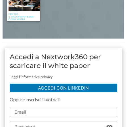
Accedi a Nextwork360 per
scaricare il white paper
Leggi l'informativa privacy
ACCEDI CON LINKEDIN
Oppure inserisci i tuoi dati