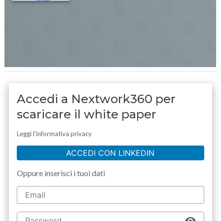
Accedi a Nextwork360 per
scaricare il white paper
Leggi l'informativa privacy
ACCEDI CON LINKEDIN
Oppure inserisci i tuoi dati