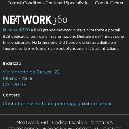
Terms&Conditions Contenuti Specialistici
Cookie Center
Nextwork360
è il più grande network in Italia di testate e portali
B2B dedicati ai temi della Trasformazione Digitale e dell’Innovazione
Imprenditoriale. Ha la missione di diffondere la cultura digitale e
imprenditoriale nelle imprese e pubbliche amministrazioni italiane.
Indirizzo
Via Moretto da Brescia, 22
Milano - Italia
CAP 20133
Contatti
Contatta il nostro team per maggiori informazioni
Nextwork360 - Codice fiscale e Partita IVA