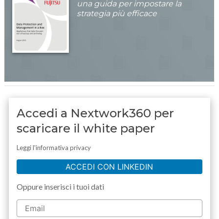
una guida per impostare la
strategia più efficace
Accedi a Nextwork360 per
scaricare il white paper
Leggi l'informativa privacy
ACCEDI CON LINKEDIN
Oppure inserisci i tuoi dati