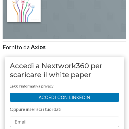
Fornito da
Axios
Accedi a Nextwork360 per
scaricare il white paper
Leggi l'informativa privacy
ACCEDI CON LINKEDIN
Oppure inserisci i tuoi dati