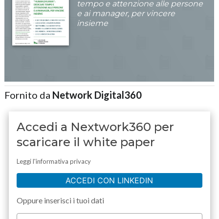
tempo e attenzione alle persone
e ai manager, per vincere
insieme
Fornito da
Network Digital360
Accedi a Nextwork360 per
scaricare il white paper
Leggi l'informativa privacy
ACCEDI CON LINKEDIN
Oppure inserisci i tuoi dati