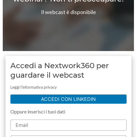
Il webcast è disponibile
Accedi a Nextwork360 per
guardare il webcast
Leggi l'informativa privacy
ACCEDI CON LINKEDIN
Oppure inserisci i tuoi dati