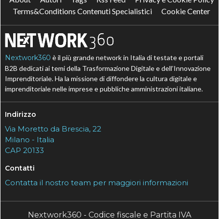
Terms&Conditions Contenuti Specialistici
Cookie Center
Nextwork360
è il più grande network in Italia di testate e portali
B2B dedicati ai temi della Trasformazione Digitale e dell’Innovazione
Imprenditoriale. Ha la missione di diffondere la cultura digitale e
imprenditoriale nelle imprese e pubbliche amministrazioni italiane.
Indirizzo
Via Moretto da Brescia, 22
Milano - Italia
CAP 20133
Contatti
Contatta il nostro team per maggiori informazioni
Nextwork360 - Codice fiscale e Partita IVA