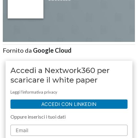
Fornito da
Google Cloud
Accedi a Nextwork360 per
scaricare il white paper
Leggi l'informativa privacy
ACCEDI CON LINKEDIN
Oppure inserisci i tuoi dati