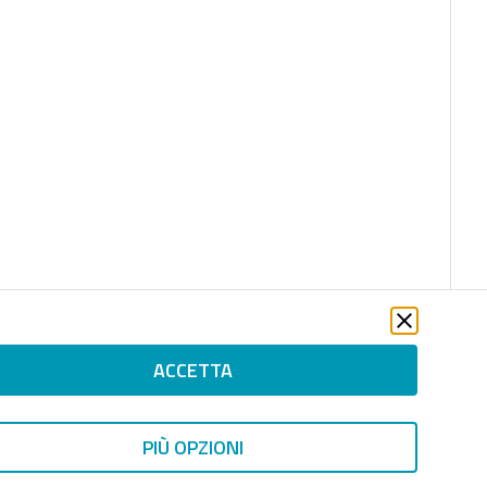
ACCETTA
PIÙ OPZIONI