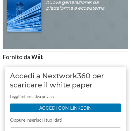
nuova generazione: da
piattaforma a ecosistema
Fornito da
Wiit
Accedi a Nextwork360 per
scaricare il white paper
Leggi l'informativa privacy
ACCEDI CON LINKEDIN
Oppure inserisci i tuoi dati