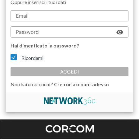
Oppure inserisci i tuoi dati
Hai dimenticato la password?
Ricordami
ACCEDI
Non hai un account?
Crea un account adesso