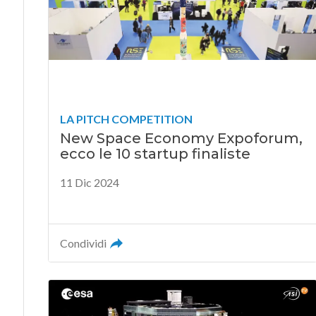
LA PITCH COMPETITION
New Space Economy Expoforum,
ecco le 10 startup finaliste
11 Dic 2024
Condividi