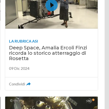
LA RUBRICA ASI
Deep Space, Amalia Ercoli Finzi
ricorda lo storico atterraggio di
Rosetta
09 Dic 2024
Condividi