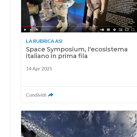
LA RUBRICA ASI
Space Symposium, l'ecosistema
italiano in prima fila
14 Apr 2025
Condividi