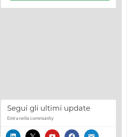
Segui gli ultimi update
Entra nella community