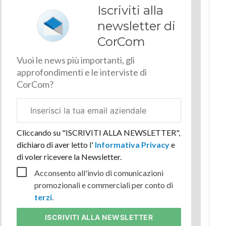
Iscriviti alla
newsletter di
CorCom
Vuoi le news più importanti, gli
approfondimenti e le interviste di
CorCom?
Email
aziendale
Cliccando su "ISCRIVITI ALLA NEWSLETTER",
dichiaro di aver letto l'
Informativa Privacy
e
di voler ricevere la Newsletter.
Acconsento all'invio di comunicazioni
promozionali e commerciali per conto di
terzi
.
ISCRIVITI
ALLA NEWSLETTER