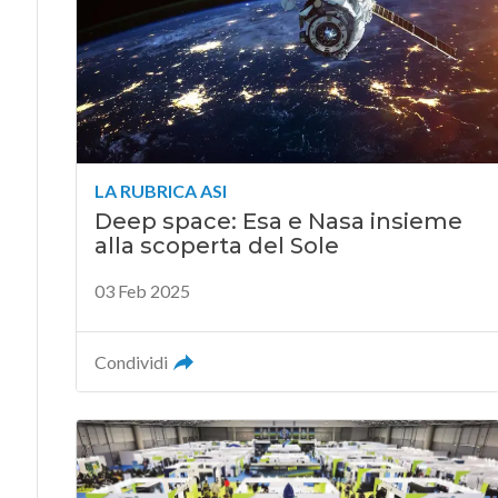
LA RUBRICA ASI
Deep space: Esa e Nasa insieme
alla scoperta del Sole
03 Feb 2025
Condividi