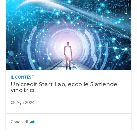
IL CONTEST
Unicredit Start Lab, ecco le 5 aziende
vincitrici
08 Ago 2024
Condividi