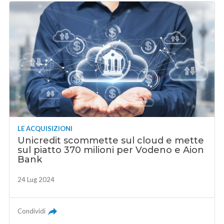
LE ACQUISIZIONI
Unicredit scommette sul cloud e mette
sul piatto 370 milioni per Vodeno e Aion
Bank
24 Lug 2024
Condividi