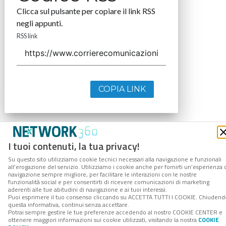
Clicca sul pulsante per copiare il link RSS
negli appunti.
RSS link
COPIA LINK
I tuoi contenuti, la tua privacy!
Su questo sito utilizziamo cookie tecnici necessari alla navigazione e funzionali
all’erogazione del servizio. Utilizziamo i cookie anche per fornirti un’esperienza 
navigazione sempre migliore, per facilitare le interazioni con le nostre
funzionalità social e per consentirti di ricevere comunicazioni di marketing
aderenti alle tue abitudini di navigazione e ai tuoi interessi.
Puoi esprimere il tuo consenso cliccando su ACCETTA TUTTI I COOKIE. Chiudend
questa informativa, continui senza accettare.
Potrai sempre gestire le tue preferenze accedendo al nostro COOKIE CENTER e
ottenere maggiori informazioni sui cookie utilizzati, visitando la nostra
COOKIE