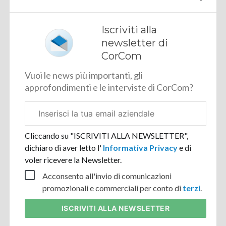
Iscriviti alla
newsletter di
CorCom
Vuoi le news più importanti, gli
approfondimenti e le interviste di CorCom?
Email
aziendale
Cliccando su "ISCRIVITI ALLA NEWSLETTER",
dichiaro di aver letto l'
Informativa Privacy
e di
voler ricevere la Newsletter.
Acconsento all'invio di comunicazioni
promozionali e commerciali per conto di
terzi
.
ISCRIVITI
ALLA NEWSLETTER