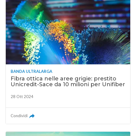
BANDA ULTRALARGA
Fibra ottica nelle aree grigie: prestito
Unicredit-Sace da 10 milioni per Unifiber
28 Ott 2024
Condividi