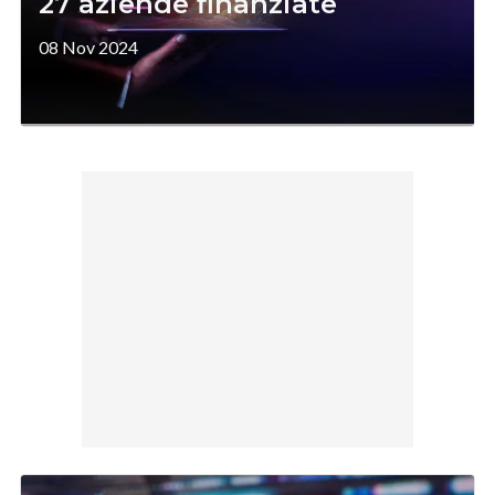
27 aziende finanziate
08 Nov 2024