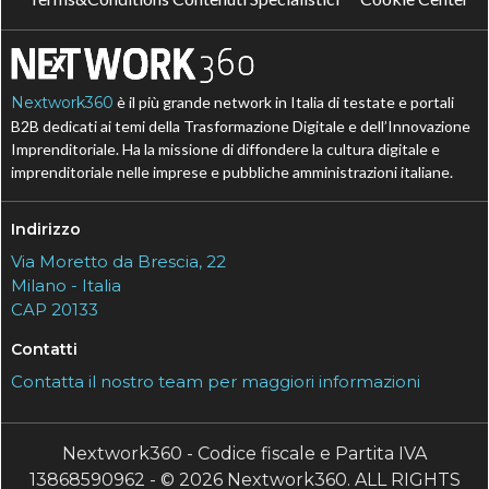
Nextwork360
è il più grande network in Italia di testate e portali
B2B dedicati ai temi della Trasformazione Digitale e dell’Innovazione
Imprenditoriale. Ha la missione di diffondere la cultura digitale e
imprenditoriale nelle imprese e pubbliche amministrazioni italiane.
Indirizzo
Via Moretto da Brescia, 22
Milano - Italia
CAP 20133
Contatti
Contatta il nostro team per maggiori informazioni
Nextwork360 - Codice fiscale e Partita IVA
13868590962 - © 2026 Nextwork360. ALL RIGHTS