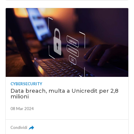
CYBERSECURITY
Data breach, multa a Unicredit per 2,8
milioni
08 Mar 2024
Condividi