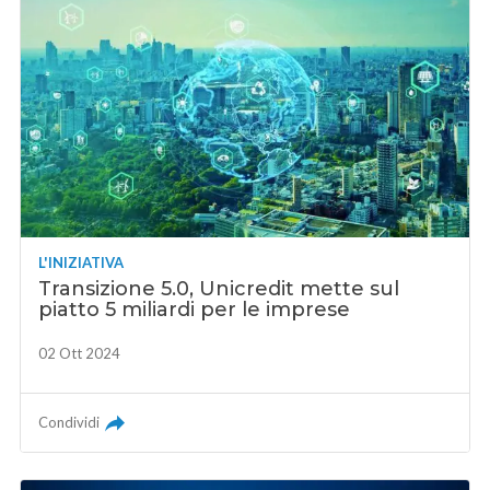
L'INIZIATIVA
Transizione 5.0, Unicredit mette sul
piatto 5 miliardi per le imprese
02 Ott 2024
Condividi