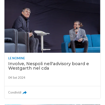
LE NOMINE
Involve, Nespoli nell'advisory board e
Westgarth nel cda
04 Set 2024
Condividi