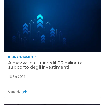
IL FINANZIAMENTO
Almaviva: da Unicredit 20 milioni a
supporto degli investimenti
18 Set 2024
Condividi