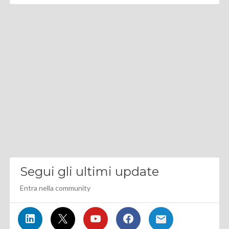
Segui gli ultimi update
Entra nella community