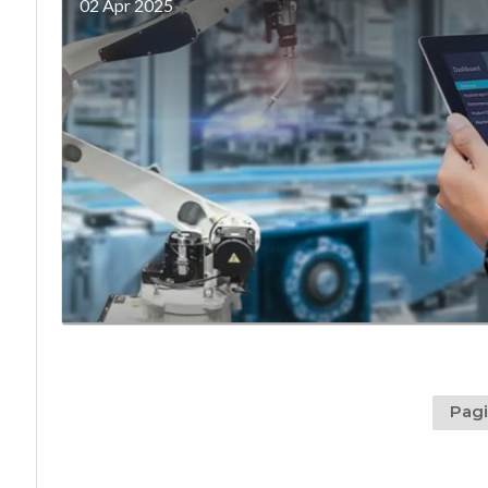
02 Apr 2025
Pagi