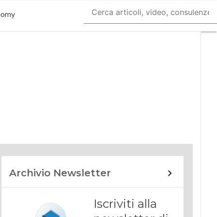
nomy
Archivio Newsletter
Iscriviti alla