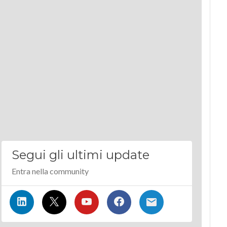
Segui gli ultimi update
Entra nella community