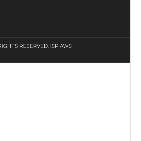
LL RIGHTS RESERVED. ISP AWS