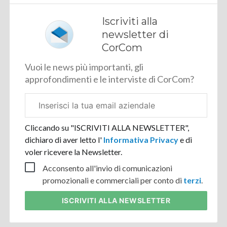
Iscriviti alla
newsletter di
CorCom
Vuoi le news più importanti, gli
approfondimenti e le interviste di CorCom?
Email
aziendale
Cliccando su "ISCRIVITI ALLA NEWSLETTER",
dichiaro di aver letto l'
Informativa Privacy
e di
voler ricevere la Newsletter.
Acconsento all'invio di comunicazioni
promozionali e commerciali per conto di
terzi
.
ISCRIVITI
ALLA NEWSLETTER