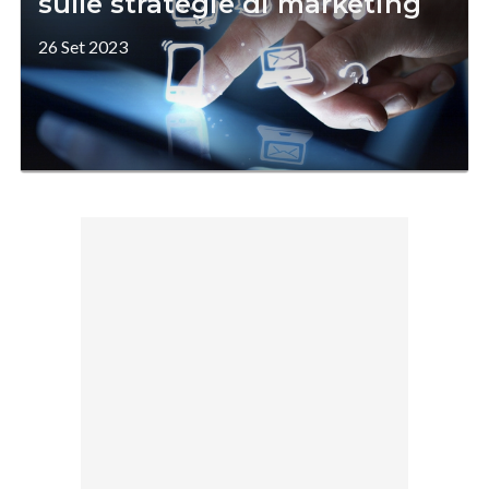
sulle strategie di marketing
26 Set 2023