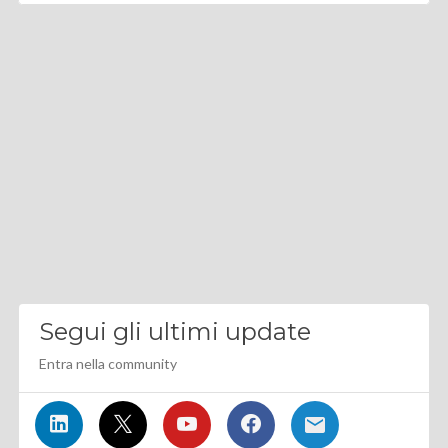
Segui gli ultimi update
Entra nella community