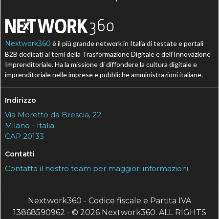
Nextwork360
è il più grande network in Italia di testate e portali
B2B dedicati ai temi della Trasformazione Digitale e dell’Innovazione
Imprenditoriale. Ha la missione di diffondere la cultura digitale e
imprenditoriale nelle imprese e pubbliche amministrazioni italiane.
Indirizzo
Via Moretto da Brescia, 22
Milano - Italia
CAP 20133
Contatti
Contatta il nostro team per maggiori informazioni
Nextwork360 - Codice fiscale e Partita IVA
13868590962 - © 2026 Nextwork360. ALL RIGHTS