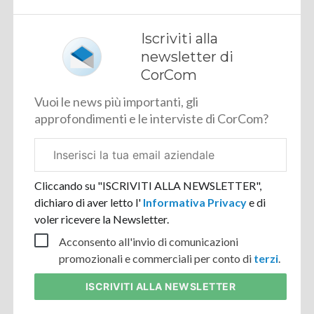
Iscriviti alla
newsletter di
CorCom
Vuoi le news più importanti, gli
approfondimenti e le interviste di CorCom?
Email
aziendale
Cliccando su "ISCRIVITI ALLA NEWSLETTER",
dichiaro di aver letto l'
Informativa Privacy
e di
voler ricevere la Newsletter.
Acconsento all'invio di comunicazioni
promozionali e commerciali per conto di
terzi
.
ISCRIVITI
ALLA NEWSLETTER