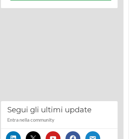
Segui gli ultimi update
Entra nella community