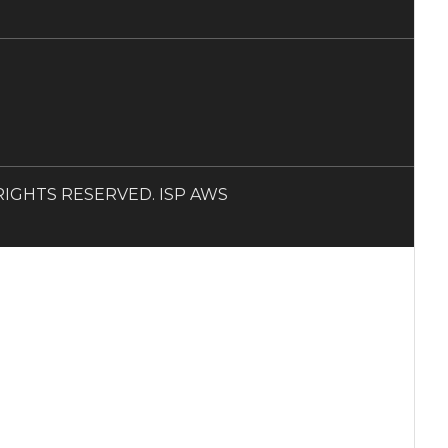
LL RIGHTS RESERVED. ISP AWS