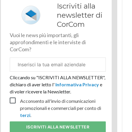
Iscriviti alla
newsletter di
CorCom
Vuoi le news più importanti, gli
approfondimenti e le interviste di
CorCom?
Email
aziendale
Cliccando su "ISCRIVITI ALLA NEWSLETTER",
dichiaro di aver letto l'
Informativa Privacy
e
di voler ricevere la Newsletter.
Acconsento all'invio di comunicazioni
promozionali e commerciali per conto di
terzi
.
ISCRIVITI
ALLA NEWSLETTER