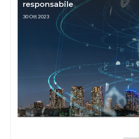
responsabile
30 Ott 2023