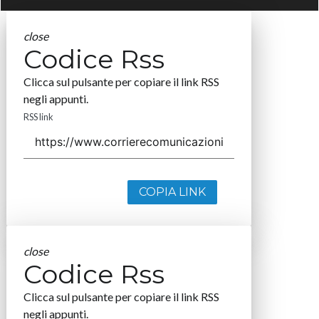
close
Codice Rss
Clicca sul pulsante per copiare il link RSS
negli appunti.
RSS link
COPIA LINK
close
Codice Rss
Clicca sul pulsante per copiare il link RSS
negli appunti.