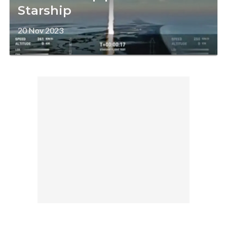
Starship
20 Nov 2023