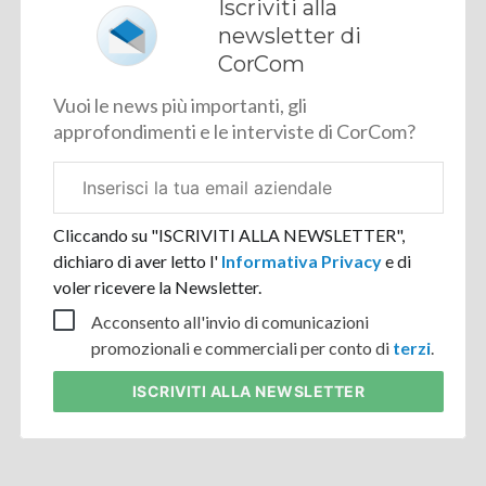
Iscriviti alla
newsletter di
CorCom
Vuoi le news più importanti, gli
approfondimenti e le interviste di CorCom?
Email
aziendale
Cliccando su "ISCRIVITI ALLA NEWSLETTER",
dichiaro di aver letto l'
Informativa Privacy
e di
voler ricevere la Newsletter.
Acconsento all'invio di comunicazioni
promozionali e commerciali per conto di
terzi
.
ISCRIVITI
ALLA NEWSLETTER