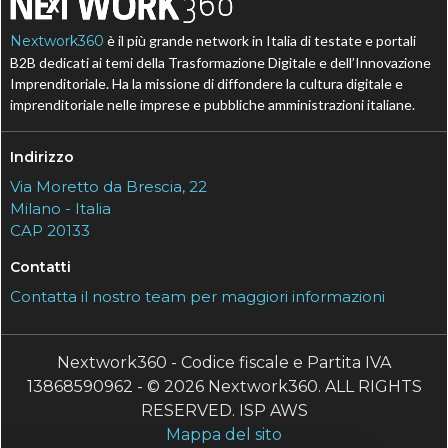
Nextwork360
è il più grande network in Italia di testate e portali
B2B dedicati ai temi della Trasformazione Digitale e dell’Innovazione
Imprenditoriale. Ha la missione di diffondere la cultura digitale e
imprenditoriale nelle imprese e pubbliche amministrazioni italiane.
Indirizzo
Via Moretto da Brescia, 22
Milano - Italia
CAP 20133
Contatti
Contatta il nostro team per maggiori informazioni
Nextwork360 - Codice fiscale e Partita IVA
13868590962 - © 2026 Nextwork360. ALL RIGHTS
RESERVED. ISP AWS
Mappa del sito