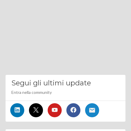
Segui gli ultimi update
Entra nella community