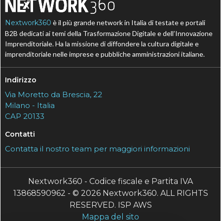
Nextwork360
è il più grande network in Italia di testate e portali
B2B dedicati ai temi della Trasformazione Digitale e dell’Innovazione
Imprenditoriale. Ha la missione di diffondere la cultura digitale e
imprenditoriale nelle imprese e pubbliche amministrazioni italiane.
Indirizzo
Via Moretto da Brescia, 22
Milano - Italia
CAP 20133
Contatti
Contatta il nostro team per maggiori informazioni
Nextwork360 - Codice fiscale e Partita IVA
13868590962 - © 2026 Nextwork360. ALL RIGHTS
RESERVED. ISP AWS
Mappa del sito