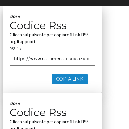
close
Codice Rss
Clicca sul pulsante per copiare il link RSS
negli appunti.
RSS link
COPIA LINK
close
Codice Rss
Clicca sul pulsante per copiare il link RSS
negli appunti.