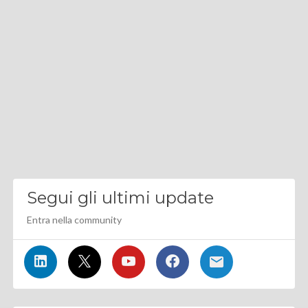
Segui gli ultimi update
Entra nella community