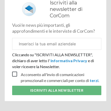
Iscriviti alla
newsletter di
CorCom
Vuoi le news più importanti, gli
approfondimenti e le interviste di CorCom?
Email
aziendale
Cliccando su "ISCRIVITI ALLA NEWSLETTER",
dichiaro di aver letto l'
Informativa Privacy
e di
voler ricevere la Newsletter.
Acconsento all'invio di comunicazioni
promozionali e commerciali per conto di
terzi
.
ISCRIVITI
ALLA NEWSLETTER