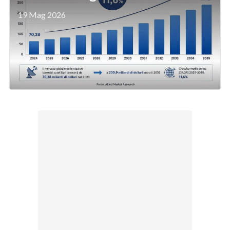
19 Mag 2026