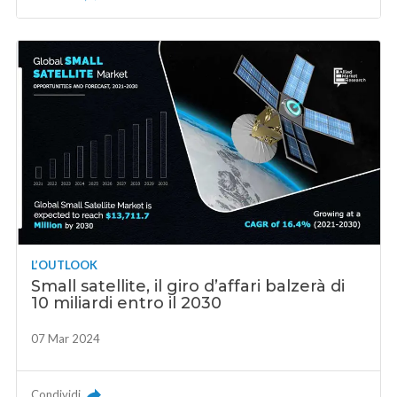
L’OUTLOOK
Small satellite, il giro d’affari balzerà di
10 miliardi entro il 2030
07 Mar 2024
Condividi