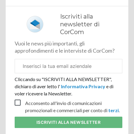
Iscriviti alla
newsletter di
CorCom
Vuoi le news più importanti, gli
approfondimenti e le interviste di CorCom?
Email
aziendale
Cliccando su "ISCRIVITI ALLA NEWSLETTER",
dichiaro di aver letto l'
Informativa Privacy
e di
voler ricevere la Newsletter.
Acconsento all'invio di comunicazioni
promozionali e commerciali per conto di
terzi
.
ISCRIVITI
ALLA NEWSLETTER