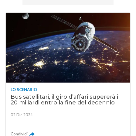
LO SCENARIO
Bus satellitari, il giro d’affari supererà i
20 miliardi entro la fine del decennio
02 Dic 2024
Condividi