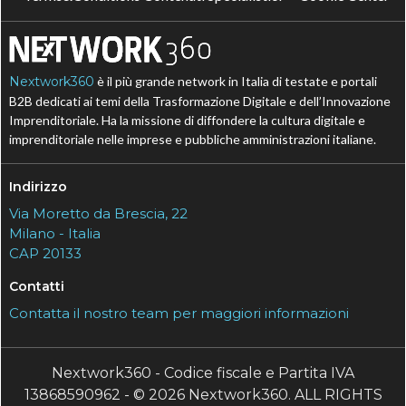
Nextwork360
è il più grande network in Italia di testate e portali
B2B dedicati ai temi della Trasformazione Digitale e dell’Innovazione
Imprenditoriale. Ha la missione di diffondere la cultura digitale e
imprenditoriale nelle imprese e pubbliche amministrazioni italiane.
Indirizzo
Via Moretto da Brescia, 22
Milano - Italia
CAP 20133
Contatti
Contatta il nostro team per maggiori informazioni
Nextwork360 - Codice fiscale e Partita IVA
13868590962 - © 2026 Nextwork360. ALL RIGHTS