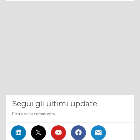
Segui gli ultimi update
Entra nella community