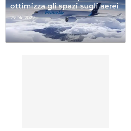
ottimizza gli spazi sugli aerei
29 Dic 2022