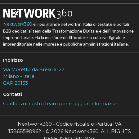
Nextwork360
è il più grande network in Italia di testate e portali
B2B dedicati ai temi della Trasformazione Digitale e dell’Innovazione
Imprenditoriale. Ha la missione di diffondere la cultura digitale e
imprenditoriale nelle imprese e pubbliche amministrazioni italiane.
Indirizzo
Via Moretto da Brescia, 22
Milano - Italia
CAP 20133
Contatti
Contatta il nostro team per maggiori informazioni
Nextwork360 - Codice fiscale e Partita IVA
13868590962 - © 2026 Nextwork360. ALL RIGHTS
RESERVED. ISP AWS