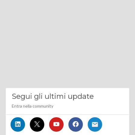
Segui gli ultimi update
Entra nella community