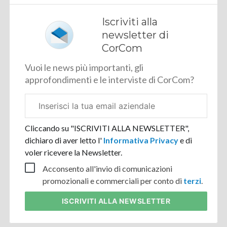
Iscriviti alla
newsletter di
CorCom
Vuoi le news più importanti, gli
approfondimenti e le interviste di CorCom?
Email
aziendale
Cliccando su "ISCRIVITI ALLA NEWSLETTER",
dichiaro di aver letto l'
Informativa Privacy
e di
voler ricevere la Newsletter.
Acconsento all'invio di comunicazioni
promozionali e commerciali per conto di
terzi
.
ISCRIVITI
ALLA NEWSLETTER